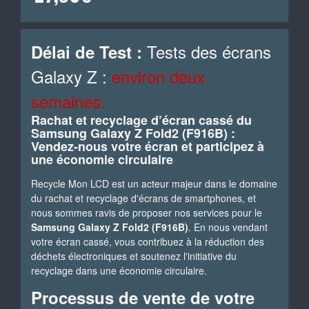
Tests des écrans
Délai de Test :
Galaxy Z :
environ deux
semaines.
Rachat et recyclage d’écran cassé du
Samsung Galaxy Z Fold2 (F916B) :
Vendez-nous votre écran et participez à
une économie circulaire
Recycle Mon LCD est un acteur majeur dans le domaine
du rachat et recyclage d'écrans de smartphones, et
nous sommes ravis de proposer nos services pour le
Samsung Galaxy Z Fold2 (F916B)
. En nous vendant
votre écran cassé, vous contribuez à la réduction des
déchets électroniques et soutenez l'initiative du
recyclage dans une économie circulaire.
Processus de vente de votre