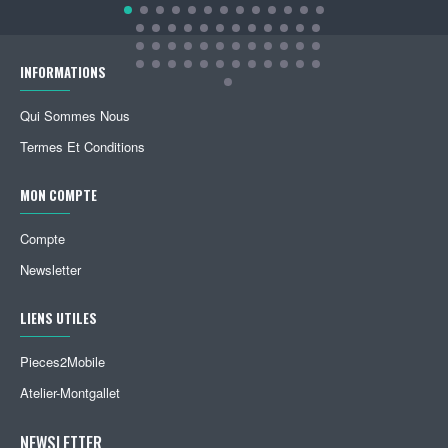
INFORMATIONS
Qui Sommes Nous
Termes Et Conditions
MON COMPTE
Compte
Newsletter
LIENS UTILES
Pieces2Mobile
Atelier-Montgallet
NEWSLETTER