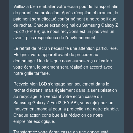
Veillez à bien emballer votre écran pour le transport afin
de garantir sa protection. Après réception et examen, le
paiement sera effectué conformément à notre politique
de rachat. Chaque écran original du Samsung Galaxy Z
Fold2 (F916B) que nous recyclons est un pas vers un
avenir plus respectueux de l'environnement.
Le retrait de l'écran nécessite une attention particulière.
Éteignez votre appareil avant de procéder au
démontage. Une fois que nous aurons reçu et validé
votre écran, le paiement sera réalisé en accord avec
notre grille tarifaire.
Recycle Mon LCD s'engage non seulement dans le
rachat d'écrans, mais également dans la sensibilisation
au recyclage. En vendant votre écran cassé du
Samsung Galaxy Z Fold2 (F916B), vous rejoignez un
mouvement mondial pour la protection de notre planète.
Chaque action contribue à la réduction de notre
empreinte écologique.
Transformez votre écran cassé en une opportunité.