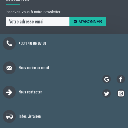
inscrivez-vous à notre newsletter
M’ABONNER
+33 1 40 86 87 81
Nous écrire un email
Nous contacter
Infos Livraison