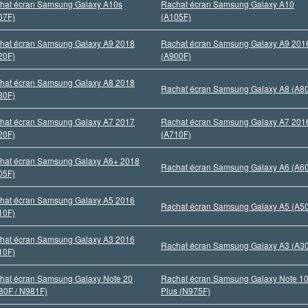
hat écran Samsung Galaxy A10s
Rachat écran Samsung Galaxy A10
07F)
(A105F)
hat écran Samsung Galaxy A9 2018
Rachat écran Samsung Galaxy A9 201
20F)
(A900F)
hat écran Samsung Galaxy A8 2018
Rachat écran Samsung Galaxy A8 (A8
30F)
hat écran Samsung Galaxy A7 2017
Rachat écran Samsung Galaxy A7 201
20F)
(A710F)
hat écran Samsung Galaxy A6+ 2018
Rachat écran Samsung Galaxy A6 (A6
05F)
hat écran Samsung Galaxy A5 2016
Rachat écran Samsung Galaxy A5 (A5
10F)
hat écran Samsung Galaxy A3 2016
Rachat écran Samsung Galaxy A3 (A3
10F)
hat écran Samsung Galaxy Note 20
Rachat écran Samsung Galaxy Note 1
80F / N981F)
Plus (N975F)