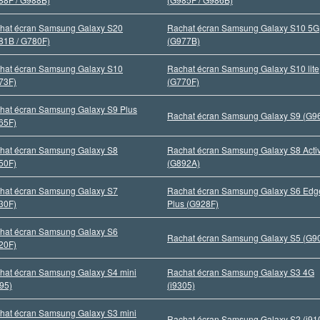
hat écran Samsung Galaxy S20
Rachat écran Samsung Galaxy S10 5G
81B / G780F)
(G977B)
hat écran Samsung Galaxy S10
Rachat écran Samsung Galaxy S10 lite
73F)
(G770F)
hat écran Samsung Galaxy S9 Plus
Rachat écran Samsung Galaxy S9 (G9
65F)
hat écran Samsung Galaxy S8
Rachat écran Samsung Galaxy S8 Acti
50F)
(G892A)
hat écran Samsung Galaxy S7
Rachat écran Samsung Galaxy S6 Edg
30F)
Plus (G928F)
hat écran Samsung Galaxy S6
Rachat écran Samsung Galaxy S5 (G9
20F)
hat écran Samsung Galaxy S4 mini
Rachat écran Samsung Galaxy S3 4G
195)
(i9305)
hat écran Samsung Galaxy S3 mini
Rachat écran Samsung Galaxy S2 (i91