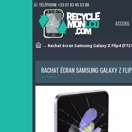
TÉLÉPHONE +33 07 83 45 53 88
ACCUEIL
Rachat écran Samsung Galaxy Z Flip4 (F72
RACHAT ÉCRAN SAMSUNG GALAXY Z FLIP