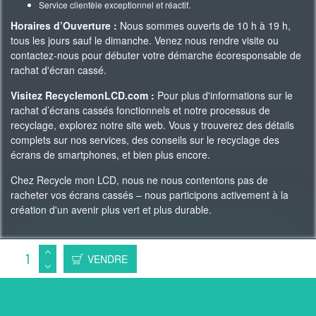
Service clientèle exceptionnel et réactif.
Horaires d’Ouverture :
Nous sommes ouverts de 10 h à 19 h,
tous les jours sauf le dimanche. Venez nous rendre visite ou
contactez-nous pour débuter votre démarche écoresponsable de
rachat d'écran cassé.
Visitez RecyclemonLCD.com :
Pour plus d'informations sur le
rachat d’écrans cassés fonctionnels et notre processus de
recyclage, explorez notre site web. Vous y trouverez des détails
complets sur nos services, des conseils sur le recyclage des
écrans de smartphones, et bien plus encore.
Chez Recycle mon LCD, nous ne nous contentons pas de
racheter vos écrans cassés – nous participons activement à la
création d'un avenir plus vert et plus durable.
Copyright 2023 © Recycle Mon LCD -
WAgence SEO
VENDRE