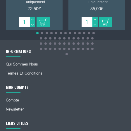
uniquement
uniquement
72,50€
35,00€
INFORMATIONS
Qui Sommes Nous
Termes Et Conditions
MON COMPTE
Compte
Newsletter
LIENS UTILES