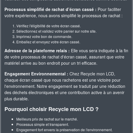
Processus simplifié de rachat d’écran cassé :
Pour faciliter
votre expérience, nous avons simplifié le processus de rachat :
Vérifiez l'éligibilité de votre écran cassé.
Sélectionnez et validez votre panier sur notre site.
Imprimez votre bon de commande.
Emballez et envoyez votre écran cassé.
Adresse de la plateforme relais :
Elle vous sera indiquée à la fin
de votre processus de rachat d'écran cassé, assurant que votre
matériel arrive au bon endroit pour un tri efficace.
Engagement Environnemental :
Chez Recycle mon LCD,
chaque écran cassé que nous rachetons est une victoire pour
l'environnement. Notre engagement se traduit par une réduction
des déchets électroniques et une contribution active à un avenir
plus durable.
Pourquoi choisir Recycle mon LCD ?
Meilleurs prix de rachat sur le marché.
Processus simple et transparent.
Engagement fort envers la préservation de l'environnement.