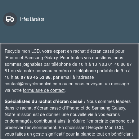
Infos Livraison
Recycle mon LCD, votre expert en rachat d’écran cassé pour
iPhone et Samsung Galaxy. Pour toutes vos questions, nous
sommes joignables par téléphone de 10 h à 13 h au 01 40 86 87
81 ou via notre nouveau numéro de téléphone portable de 9 h à
18 h au
07 83 45 53 88
, par email à l'adresse
contact@recyclemonlcd.com ou en nous envoyant un message
via notre
formulaire de contact
.
Spécialistes du rachat d’écran cassé :
Nous sommes leaders
dans le rachat d'écran cassé d'iPhone et de Samsung Galaxy.
Notre mission est de donner une nouvelle vie à vos écrans
endommagés, contribuant ainsi à réduire l'empreinte carbone et à
préserver l'environnement. En choisissant Recycle Mon LCD,
vous faites un geste significatif pour la planète tout en bénéficiant