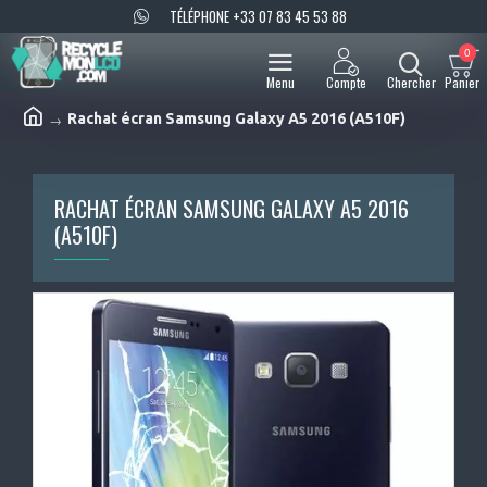
TÉLÉPHONE +33 07 83 45 53 88
0
Rachat écran Samsung Galaxy A5 2016 (A510F)
RACHAT ÉCRAN SAMSUNG GALAXY A5 2016
(A510F)