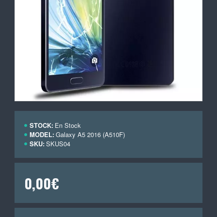
STOCK:
En Stock
MODEL:
Galaxy A5 2016 (A510F)
SKU:
SKUS04
0,00€