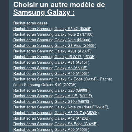
Choisir un autre modèle de
Samsung Galaxy :
Rachat écran cassé
,
Rachat écran Samsung Galaxy S3 4G (i9305)
,
Rachat écran Samsung Galaxy Note 2 (N7100)
,
Rachat écran Samsung Galaxy Note (N7000)
,
Rachat écran Samsung Galaxy S8 Plus (G955F)
,
Rachat écran Samsung Galaxy A20s (A207F)
,
Rachat écran Samsung Galaxy J5 2017 (J530F)
,
Rachat écran Samsung Galaxy A31 (A315F)
,
Rachat écran Samsung Galaxy A5 (A500F)
,
Rachat écran Samsung Galaxy A40 (A405F)
,
Rachat écran Samsung Galaxy S7 Edge (G935F)
, Rachat
écran Samsung Galaxy S10 (G973F),
Rachat écran Samsung Galaxy S20 (G980F)
,
Rachat écran Samsung Galaxy A20E (A202F)
,
Rachat écran Samsung Galaxy S10e (G970F)
,
Rachat écran Samsung Galaxy Note 20 (N980F/N981F)
,
Rachat écran Samsung Galaxy A5 2017 é(A520F)
,
Rachat écran Samsung Galaxy A42 (A426B)
,
Rachat écran Samsung Galaxy S6 Edge (G925F)
,
Rachat écran Samsung Galaxy A50 (A505F)
,