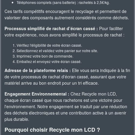
Téléphones complets (sans batterie) : rachetés à 2,5€/kg.
Ces tarifs compétitifs encouragent le recyclage et permettent de
valoriser des composants autrement considérés comme déchets.
Processus simplifié de rachat d’écran cassé :
Pour faciliter
votre expérience, nous avons simplifié le processus de rachat :
Vérifiez l'éligibilité de votre écran cassé.
Sélectionnez et validez votre panier sur notre site.
Imprimez votre bon de commande.
Emballez et envoyez votre écran cassé.
Adresse de la plateforme relais :
Elle vous sera indiquée à la fin
de votre processus de rachat d'écran cassé, assurant que votre
matériel arrive au bon endroit pour un tri efficace.
Engagement Environnemental :
Chez Recycle mon LCD,
chaque écran cassé que nous rachetons est une victoire pour
l'environnement. Notre engagement se traduit par une réduction
des déchets électroniques et une contribution active à un avenir
plus durable.
Pourquoi choisir Recycle mon LCD ?