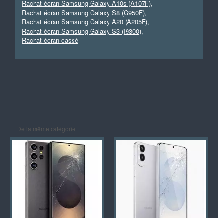
Rachat écran Samsung Galaxy A10s (A107F)
,
Rachat écran Samsung Galaxy S8 (G950F)
,
Rachat écran Samsung Galaxy A20 (A205F)
,
Rachat écran Samsung Galaxy S3 (I9300)
,
Rachat écran cassé
De la même catégorie