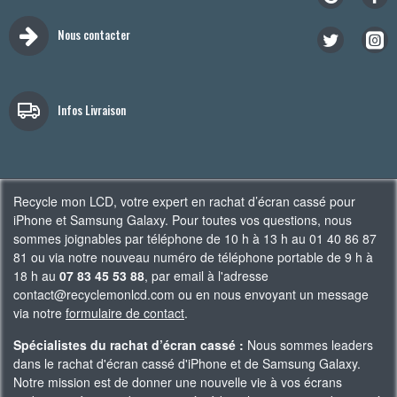
Nous contacter
Infos Livraison
Recycle mon LCD, votre expert en rachat d’écran cassé pour
iPhone et Samsung Galaxy. Pour toutes vos questions, nous
sommes joignables par téléphone de 10 h à 13 h au 01 40 86 87
81 ou via notre nouveau numéro de téléphone portable de 9 h à
18 h au
07 83 45 53 88
, par email à l'adresse
contact@recyclemonlcd.com ou en nous envoyant un message
via notre
formulaire de contact
.
Spécialistes du rachat d’écran cassé :
Nous sommes leaders
dans le rachat d'écran cassé d'iPhone et de Samsung Galaxy.
Notre mission est de donner une nouvelle vie à vos écrans