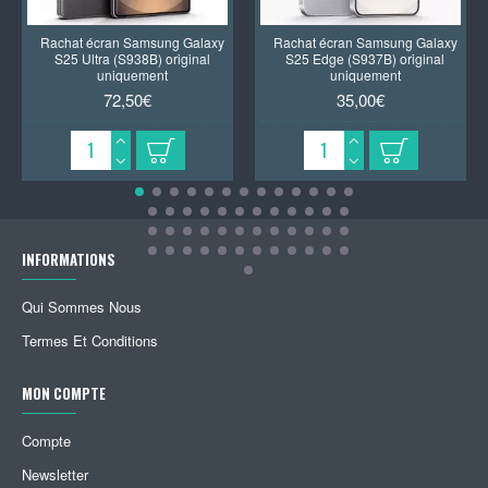
Rachat écran Samsung Galaxy
Rachat écran Samsung Galaxy
S25 Ultra (S938B) original
S25 Edge (S937B) original
uniquement
uniquement
72,50€
35,00€
INFORMATIONS
Qui Sommes Nous
Termes Et Conditions
MON COMPTE
Compte
Newsletter