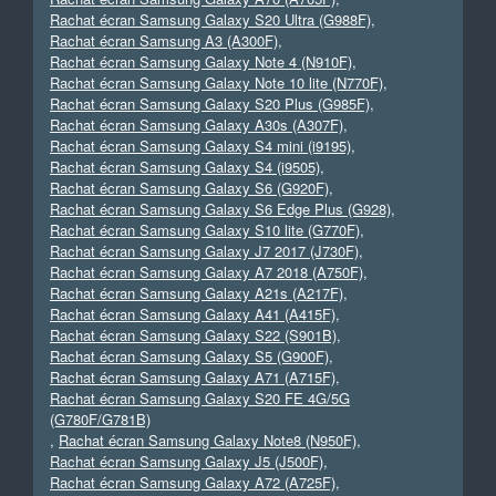
Rachat écran Samsung Galaxy S20 Ultra (G988F)
,
Rachat écran Samsung A3 (A300F)
,
Rachat écran Samsung Galaxy Note 4 (N910F)
,
Rachat écran Samsung Galaxy Note 10 lite (N770F)
,
Rachat écran Samsung Galaxy S20 Plus (G985F)
,
Rachat écran Samsung Galaxy A30s (A307F)
,
Rachat écran Samsung Galaxy S4 mini (i9195)
,
Rachat écran Samsung Galaxy S4 (i9505)
,
Rachat écran Samsung Galaxy S6 (G920F)
,
Rachat écran Samsung Galaxy S6 Edge Plus (G928)
,
Rachat écran Samsung Galaxy S10 lite (G770F)
,
Rachat écran Samsung Galaxy J7 2017 (J730F)
,
Rachat écran Samsung Galaxy A7 2018 (A750F)
,
Rachat écran Samsung Galaxy A21s (A217F)
,
Rachat écran Samsung Galaxy A41 (A415F)
,
Rachat écran Samsung Galaxy S22 (S901B)
,
Rachat écran Samsung Galaxy S5 (G900F)
,
Rachat écran Samsung Galaxy A71 (A715F)
,
Rachat écran Samsung Galaxy S20 FE 4G/5G
(G780F/G781B)
,
Rachat écran Samsung Galaxy Note8 (N950F)
,
Rachat écran Samsung Galaxy J5 (J500F)
,
Rachat écran Samsung Galaxy A72 (A725F)
,