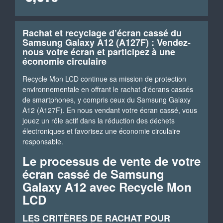
Rachat et recyclage d’écran cassé du
Samsung Galaxy A12 (A127F) : Vendez-
nous votre écran et participez à une
économie circulaire
Recycle Mon LCD continue sa mission de protection
environnementale en offrant le rachat d'écrans cassés
de smartphones, y compris ceux du Samsung Galaxy
A12 (A127F). En nous vendant votre écran cassé, vous
jouez un rôle actif dans la réduction des déchets
électroniques et favorisez une économie circulaire
responsable.
Le processus de vente de votre
écran cassé de Samsung
Galaxy A12 avec Recycle Mon
LCD
LES CRITÈRES DE RACHAT POUR