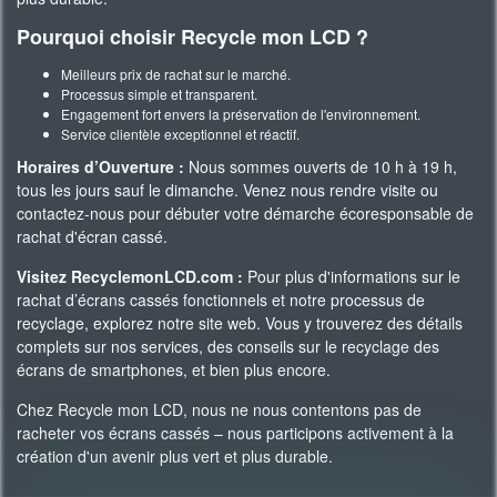
Pourquoi choisir Recycle mon LCD ?
Meilleurs prix de rachat sur le marché.
Processus simple et transparent.
Engagement fort envers la préservation de l'environnement.
Service clientèle exceptionnel et réactif.
Horaires d’Ouverture :
Nous sommes ouverts de 10 h à 19 h,
tous les jours sauf le dimanche. Venez nous rendre visite ou
contactez-nous pour débuter votre démarche écoresponsable de
rachat d'écran cassé.
Visitez RecyclemonLCD.com :
Pour plus d'informations sur le
rachat d’écrans cassés fonctionnels et notre processus de
recyclage, explorez notre site web. Vous y trouverez des détails
complets sur nos services, des conseils sur le recyclage des
écrans de smartphones, et bien plus encore.
Chez Recycle mon LCD, nous ne nous contentons pas de
racheter vos écrans cassés – nous participons activement à la
création d'un avenir plus vert et plus durable.