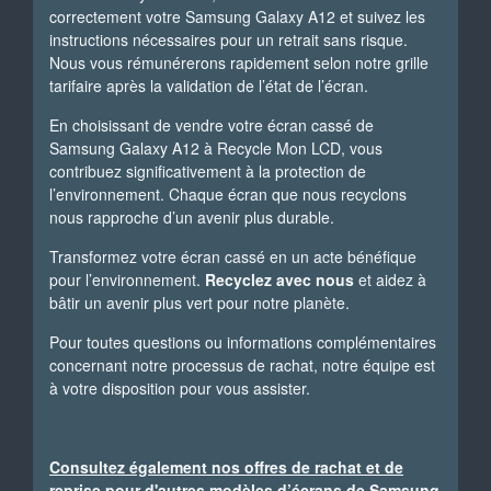
correctement votre Samsung Galaxy A12 et suivez les
instructions nécessaires pour un retrait sans risque.
Nous vous rémunérerons rapidement selon notre grille
tarifaire après la validation de l’état de l’écran.
En choisissant de vendre votre écran cassé de
Samsung Galaxy A12 à Recycle Mon LCD, vous
contribuez significativement à la protection de
l’environnement. Chaque écran que nous recyclons
nous rapproche d’un avenir plus durable.
Transformez votre écran cassé en un acte bénéfique
pour l’environnement.
Recyclez avec nous
et aidez à
bâtir un avenir plus vert pour notre planète.
Pour toutes questions ou informations complémentaires
concernant notre processus de rachat, notre équipe est
à votre disposition pour vous assister.
Consultez également nos offres de rachat et de
reprise pour d'autres modèles d’écrans de Samsung