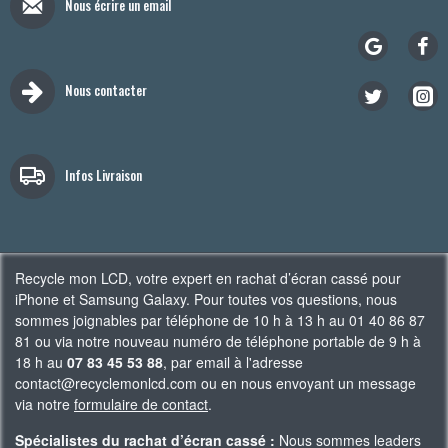
Nous écrire un email
Nous contacter
Infos Livraison
Recycle mon LCD, votre expert en rachat d’écran cassé pour
iPhone et Samsung Galaxy. Pour toutes vos questions, nous
sommes joignables par téléphone de 10 h à 13 h au 01 40 86 87
81 ou via notre nouveau numéro de téléphone portable de 9 h à
18 h au
07 83 45 53 88
, par email à l'adresse
contact@recyclemonlcd.com ou en nous envoyant un message
via notre
formulaire de contact
.
Spécialistes du rachat d’écran cassé :
Nous sommes leaders