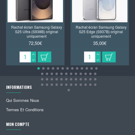
Rachat écran Samsung Galaxy
Rachat écran Samsung Galaxy
S25 Ultra (S938B) original
S25 Edge (S937B) original
uniquement
uniquement
72,50€
35,00€
INFORMATIONS
Qui Sommes Nous
Termes Et Conditions
MON COMPTE