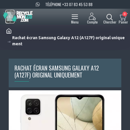
TÉLÉPHONE +33 07 83 45 53 88
0
Rachat écran Samsung Galaxy A12 (A127F) original unique
ment
RACHAT ÉCRAN SAMSUNG GALAXY A12
(A127F) ORIGINAL UNIQUEMENT