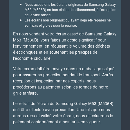
Nous acceptons les écrans originaux du Samsung Galaxy
M53 (M536B) en bon état de fonctionnement, à l'exception
de la vitre brisée.
Les écrans non originaux ou ayant déjà été réparés ne
sont pas éligibles pour la reprise.
En nous vendant votre écran cassé de Samsung Galaxy
M53 (M536B), vous faites un geste significatif pour
l'environnement, en réduisant le volume des déchets
électroniques et en soutenant les principes de
l'économie circulaire.
Votre écran doit être envoyé dans un emballage soigné
pour assurer sa protection pendant le transport. Après
réception et inspection par nos experts, nous
procéderons au paiement selon les termes de notre
grille tarifaire.
Le retrait de l'écran du Samsung Galaxy M53 (M536B)
doit être effectué avec précaution. Une fois que nous
aurons reçu et validé votre écran, nous effectuerons le
paiement conformément à nos tarifs en vigueur.