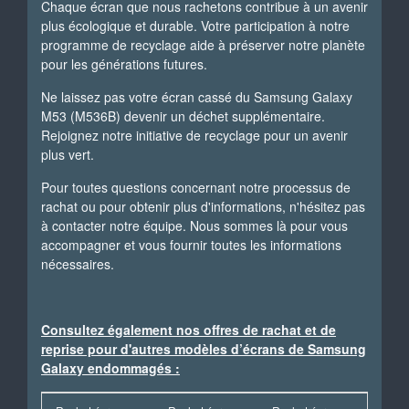
Chaque écran que nous rachetons contribue à un avenir
plus écologique et durable. Votre participation à notre
programme de recyclage aide à préserver notre planète
pour les générations futures.
Ne laissez pas votre écran cassé du Samsung Galaxy
M53 (M536B) devenir un déchet supplémentaire.
Rejoignez notre initiative de recyclage pour un avenir
plus vert.
Pour toutes questions concernant notre processus de
rachat ou pour obtenir plus d'informations, n'hésitez pas
à contacter notre équipe. Nous sommes là pour vous
accompagner et vous fournir toutes les informations
nécessaires.
Consultez également nos offres de rachat et de
reprise pour d'autres modèles d’écrans de Samsung
Galaxy endommagés :