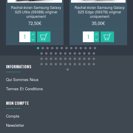
Rachat écran Samsung Galaxy
Rachat écran Samsung Galaxy
S25 Ultra (S938B) original
S25 Edge (S937B) original
uniquement
uniquement
72,50€
35,00€
INFORMATIONS
Qui Sommes Nous
Termes Et Conditions
MON COMPTE
Compte
Newsletter