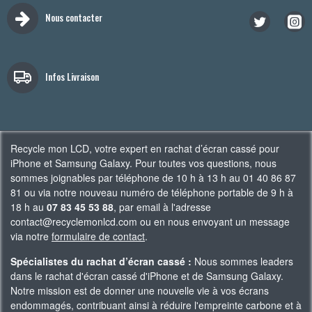
Nous contacter
Infos Livraison
Recycle mon LCD, votre expert en rachat d’écran cassé pour
iPhone et Samsung Galaxy. Pour toutes vos questions, nous
sommes joignables par téléphone de 10 h à 13 h au 01 40 86 87
81 ou via notre nouveau numéro de téléphone portable de 9 h à
18 h au
07 83 45 53 88
, par email à l'adresse
contact@recyclemonlcd.com ou en nous envoyant un message
via notre
formulaire de contact
.
Spécialistes du rachat d’écran cassé :
Nous sommes leaders
dans le rachat d'écran cassé d'iPhone et de Samsung Galaxy.
Notre mission est de donner une nouvelle vie à vos écrans
endommagés, contribuant ainsi à réduire l'empreinte carbone et à