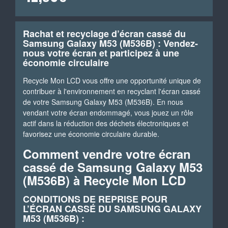
Rachat et recyclage d’écran cassé du
Samsung Galaxy M53 (M536B) : Vendez-
nous votre écran et participez à une
économie circulaire
Recycle Mon LCD vous offre une opportunité unique de
contribuer à l'environnement en recyclant l'écran cassé
de votre Samsung Galaxy M53 (M536B). En nous
vendant votre écran endommagé, vous jouez un rôle
actif dans la réduction des déchets électroniques et
favorisez une économie circulaire durable.
Comment vendre votre écran
cassé de Samsung Galaxy M53
(M536B) à Recycle Mon LCD
CONDITIONS DE REPRISE POUR
L’ÉCRAN CASSÉ DU SAMSUNG GALAXY
M53 (M536B) :