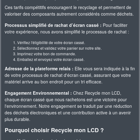
Ces tarifs compétitifs encouragent le recyclage et permettent de
valoriser des composants autrement considérés comme déchets.
Processus simplifié de rachat d’écran cassé :
Pour faciliter
votre expérience, nous avons simplifié le processus de rachat :
Vérifiez l'éligibilité de votre écran cassé.
Sélectionnez et validez votre panier sur notre site.
Imprimez votre bon de commande.
Emballez et envoyez votre écran cassé.
Adresse de la plateforme relais :
Elle vous sera indiquée à la fin
de votre processus de rachat d'écran cassé, assurant que votre
matériel arrive au bon endroit pour un tri efficace.
Engagement Environnemental :
Chez Recycle mon LCD,
chaque écran cassé que nous rachetons est une victoire pour
l'environnement. Notre engagement se traduit par une réduction
des déchets électroniques et une contribution active à un avenir
plus durable.
Pourquoi choisir Recycle mon LCD ?