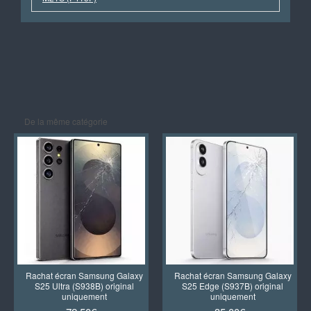
De la même catégorie
Rachat écran Samsung Galaxy
Rachat écran Samsung Galaxy
S25 Ultra (S938B) original
S25 Edge (S937B) original
uniquement
uniquement