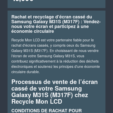
Rachat et recyclage d’écran cassé du
Samsung Galaxy M31S (M317F) : Vendez-
nous votre écran et participez à une
économie circulaire
Recycle Mon LCD est votre partenaire fiable pour le
rachat d'écrans cassés, y compris ceux du Samsung
Galaxy M31S (M317F). En choisissant de nous vendre
l'écran de votre Samsung Galaxy M31S, vous
contribuez significativement à la réduction des déchets
électroniques et soutenez les principes d'une économie
circulaire durable.
Processus de vente de l’écran
cassé de votre Samsung
Galaxy M31S (M317F) chez
Recycle Mon LCD
CONDITIONS DE RACHAT POUR