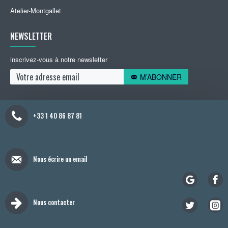
Atelier-Montgallet
NEWSLETTER
inscrivez-vous à notre newsletter
M’ABONNER
+33 1 40 86 87 81
Nous écrire un email
Nous contacter