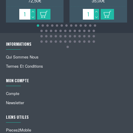
72,50€
35,00€
INFORMATIONS
Qui Sommes Nous
Termes Et Conditions
MON COMPTE
Compte
Newsletter
LIENS UTILES
Pieces2Mobile