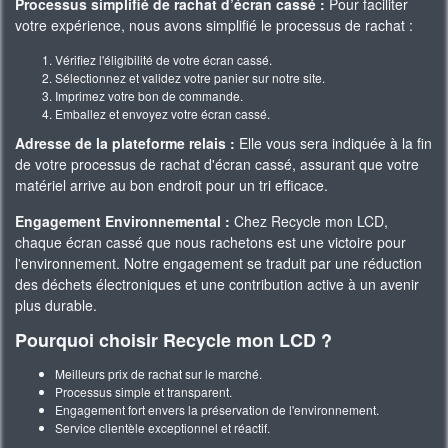
Processus simplifié de rachat d’écran cassé :
Pour faciliter
votre expérience, nous avons simplifié le processus de rachat :
Vérifiez l'éligibilité de votre écran cassé.
Sélectionnez et validez votre panier sur notre site.
Imprimez votre bon de commande.
Emballez et envoyez votre écran cassé.
Adresse de la plateforme relais :
Elle vous sera indiquée à la fin
de votre processus de rachat d'écran cassé, assurant que votre
matériel arrive au bon endroit pour un tri efficace.
Engagement Environnemental :
Chez Recycle mon LCD,
chaque écran cassé que nous rachetons est une victoire pour
l'environnement. Notre engagement se traduit par une réduction
des déchets électroniques et une contribution active à un avenir
plus durable.
Pourquoi choisir Recycle mon LCD ?
Meilleurs prix de rachat sur le marché.
Processus simple et transparent.
Engagement fort envers la préservation de l'environnement.
Service clientèle exceptionnel et réactif.