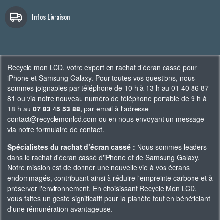
Infos Livraison
Recycle mon LCD, votre expert en rachat d’écran cassé pour
iPhone et Samsung Galaxy. Pour toutes vos questions, nous
sommes joignables par téléphone de 10 h à 13 h au 01 40 86 87
81 ou via notre nouveau numéro de téléphone portable de 9 h à
18 h au
07 83 45 53 88
, par email à l'adresse
contact@recyclemonlcd.com ou en nous envoyant un message
via notre
formulaire de contact
.
Spécialistes du rachat d’écran cassé :
Nous sommes leaders
dans le rachat d'écran cassé d'iPhone et de Samsung Galaxy.
Notre mission est de donner une nouvelle vie à vos écrans
endommagés, contribuant ainsi à réduire l'empreinte carbone et à
préserver l'environnement. En choisissant Recycle Mon LCD,
vous faites un geste significatif pour la planète tout en bénéficiant
d'une rémunération avantageuse.