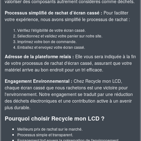
valoriser des composants autrement considérés comme déchets.
Processus simplifié de rachat d’écran cassé :
Pour faciliter
votre expérience, nous avons simplifié le processus de rachat :
Vérifiez l'éligibilité de votre écran cassé.
Sélectionnez et validez votre panier sur notre site.
Imprimez votre bon de commande.
Emballez et envoyez votre écran cassé.
Adresse de la plateforme relais :
Elle vous sera indiquée à la fin
de votre processus de rachat d'écran cassé, assurant que votre
matériel arrive au bon endroit pour un tri efficace.
Engagement Environnemental :
Chez Recycle mon LCD,
chaque écran cassé que nous rachetons est une victoire pour
l'environnement. Notre engagement se traduit par une réduction
des déchets électroniques et une contribution active à un avenir
plus durable.
Pourquoi choisir Recycle mon LCD ?
Meilleurs prix de rachat sur le marché.
Processus simple et transparent.
Engagement fort envers la préservation de l'environnement.