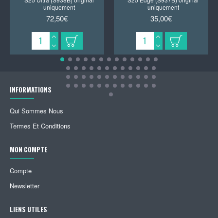
uniquement
uniquement
72,50€
35,00€
INFORMATIONS
Qui Sommes Nous
Termes Et Conditions
MON COMPTE
Compte
Newsletter
LIENS UTILES