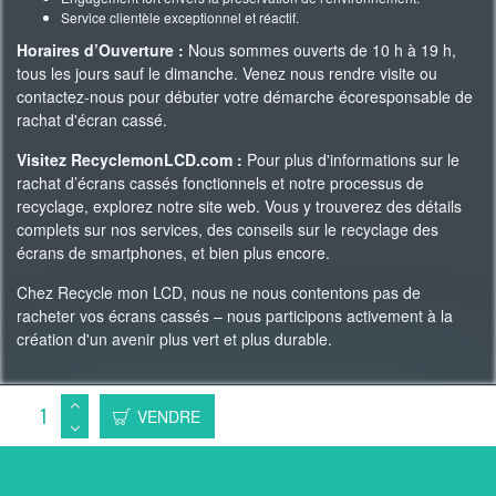
Service clientèle exceptionnel et réactif.
Horaires d’Ouverture :
Nous sommes ouverts de 10 h à 19 h,
tous les jours sauf le dimanche. Venez nous rendre visite ou
contactez-nous pour débuter votre démarche écoresponsable de
rachat d'écran cassé.
Visitez RecyclemonLCD.com :
Pour plus d'informations sur le
rachat d’écrans cassés fonctionnels et notre processus de
recyclage, explorez notre site web. Vous y trouverez des détails
complets sur nos services, des conseils sur le recyclage des
écrans de smartphones, et bien plus encore.
Chez Recycle mon LCD, nous ne nous contentons pas de
racheter vos écrans cassés – nous participons activement à la
création d'un avenir plus vert et plus durable.
Copyright 2023 © Recycle Mon LCD -
WAgence SEO
VENDRE