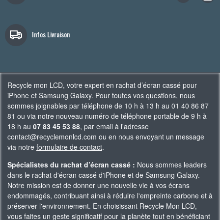
Infos Livraison
Recycle mon LCD, votre expert en rachat d’écran cassé pour
iPhone et Samsung Galaxy. Pour toutes vos questions, nous
sommes joignables par téléphone de 10 h à 13 h au 01 40 86 87
81 ou via notre nouveau numéro de téléphone portable de 9 h à
18 h au
07 83 45 53 88
, par email à l'adresse
contact@recyclemonlcd.com ou en nous envoyant un message
via notre
formulaire de contact
.
Spécialistes du rachat d’écran cassé :
Nous sommes leaders
dans le rachat d'écran cassé d'iPhone et de Samsung Galaxy.
Notre mission est de donner une nouvelle vie à vos écrans
endommagés, contribuant ainsi à réduire l'empreinte carbone et à
préserver l'environnement. En choisissant Recycle Mon LCD,
vous faites un geste significatif pour la planète tout en bénéficiant