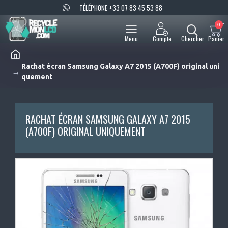
TÉLÉPHONE +33 07 83 45 53 88
0
Rachat écran Samsung Galaxy A7 2015 (A700F) original uni
quement
RACHAT ÉCRAN SAMSUNG GALAXY A7 2015
(A700F) ORIGINAL UNIQUEMENT