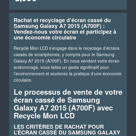
Rachat et recyclage d’écran cassé du
Samsung Galaxy A7 2015 (A700F) :
Vendez-nous votre écran et participez à
une économie circulaire
Recycle Mon LCD s’engage dans le recyclage d’écrans
cassés de smartphones, y compris pour le Samsung
Galaxy A7 2015 (A700F). En nous vendant votre écran
endommagé, vous faites un geste significatif pour
l’environnement et soutenez la pratique d'une économie
circulaire.
Le processus de vente de votre
écran cassé de Samsung
Galaxy A7 2015 (A700F) avec
Recycle Mon LCD
LES CRITÈRES DE RACHAT POUR
L’ÉCRAN CASSÉ DU SAMSUNG GALAXY