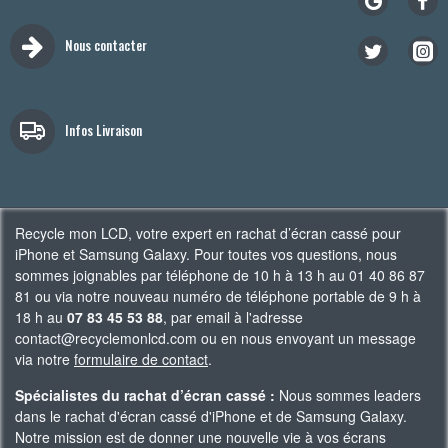
Nous contacter
Infos Livraison
Recycle mon LCD, votre expert en rachat d’écran cassé pour
iPhone et Samsung Galaxy. Pour toutes vos questions, nous
sommes joignables par téléphone de 10 h à 13 h au 01 40 86 87
81 ou via notre nouveau numéro de téléphone portable de 9 h à
18 h au
07 83 45 53 88
, par email à l'adresse
contact@recyclemonlcd.com ou en nous envoyant un message
via notre
formulaire de contact
.
Spécialistes du rachat d’écran cassé :
Nous sommes leaders
dans le rachat d'écran cassé d'iPhone et de Samsung Galaxy.
Notre mission est de donner une nouvelle vie à vos écrans