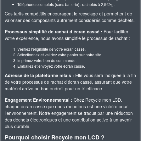
Téléphones complets (sans batterie) : rachetés à 2,5€/kg.
Ces tarifs compétitifs encouragent le recyclage et permettent de
valoriser des composants autrement considérés comme déchets.
Processus simplifié de rachat d’écran cassé :
Pour faciliter
votre expérience, nous avons simplifié le processus de rachat :
Vérifiez l'éligibilité de votre écran cassé.
Sélectionnez et validez votre panier sur notre site.
Imprimez votre bon de commande.
Emballez et envoyez votre écran cassé.
Adresse de la plateforme relais :
Elle vous sera indiquée à la fin
de votre processus de rachat d'écran cassé, assurant que votre
matériel arrive au bon endroit pour un tri efficace.
Engagement Environnemental :
Chez Recycle mon LCD,
chaque écran cassé que nous rachetons est une victoire pour
l'environnement. Notre engagement se traduit par une réduction
des déchets électroniques et une contribution active à un avenir
plus durable.
Pourquoi choisir Recycle mon LCD ?