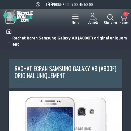
TÉLÉPHONE +33 07 83 45 53 88
0
Rachat écran Samsung Galaxy A8 (A800F) original uniquem
ent
RACHAT ÉCRAN SAMSUNG GALAXY A8 (A800F)
ORIGINAL UNIQUEMENT