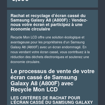
Rachat et recyclage d’écran cassé du
Samsung Galaxy A8 (A800F) : Vendez-
nous votre écran et participez à une
économie circulaire
Recycle Mon LCD offre une solution écologique et
avantageuse pour les propriétaires d'un Samsung
Galaxy A8 (A800F) avec un écran endommagé. En
nous vendant votre écran cassé, vous contribuez à la
réduction des déchets électroniques et soutenez une
économie circulaire.
Le processus de vente de votre
écran cassé de Samsung
Galaxy A8 (A800F) avec
Recycle Mon LCD
LES CRITÈRES DE RACHAT POUR
L’ÉCRAN CASSÉ DU SAMSUNG GALAXY