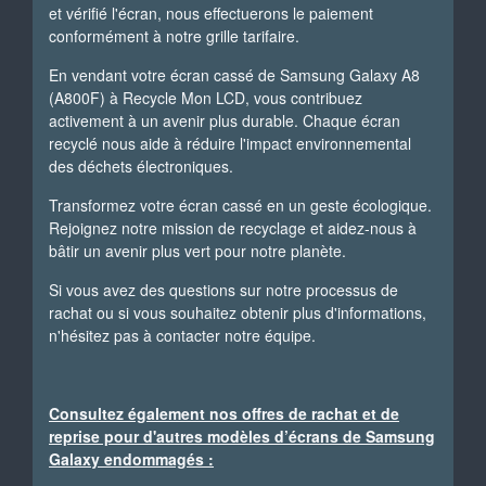
et vérifié l'écran, nous effectuerons le paiement
conformément à notre grille tarifaire.
En vendant votre écran cassé de Samsung Galaxy A8
(A800F) à Recycle Mon LCD, vous contribuez
activement à un avenir plus durable. Chaque écran
recyclé nous aide à réduire l'impact environnemental
des déchets électroniques.
Transformez votre écran cassé en un geste écologique.
Rejoignez notre mission de recyclage et aidez-nous à
bâtir un avenir plus vert pour notre planète.
Si vous avez des questions sur notre processus de
rachat ou si vous souhaitez obtenir plus d'informations,
n'hésitez pas à contacter notre équipe.
Consultez également nos offres de rachat et de
reprise pour d'autres modèles d’écrans de Samsung
Galaxy endommagés :