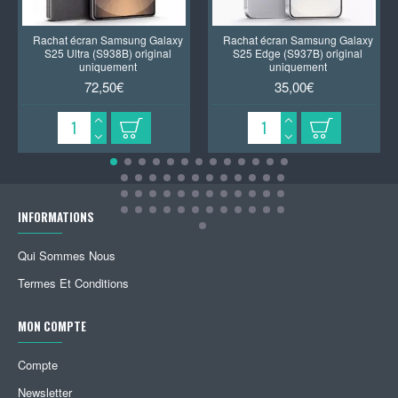
Rachat écran Samsung Galaxy
Rachat écran Samsung Galaxy
S25 Ultra (S938B) original
S25 Edge (S937B) original
uniquement
uniquement
72,50€
35,00€
INFORMATIONS
Qui Sommes Nous
Termes Et Conditions
MON COMPTE
Compte
Newsletter