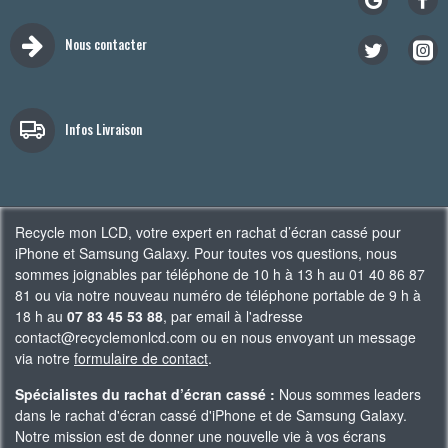
Nous contacter
Infos Livraison
Recycle mon LCD, votre expert en rachat d’écran cassé pour
iPhone et Samsung Galaxy. Pour toutes vos questions, nous
sommes joignables par téléphone de 10 h à 13 h au 01 40 86 87
81 ou via notre nouveau numéro de téléphone portable de 9 h à
18 h au
07 83 45 53 88
, par email à l'adresse
contact@recyclemonlcd.com ou en nous envoyant un message
via notre
formulaire de contact
.
Spécialistes du rachat d’écran cassé :
Nous sommes leaders
dans le rachat d'écran cassé d'iPhone et de Samsung Galaxy.
Notre mission est de donner une nouvelle vie à vos écrans