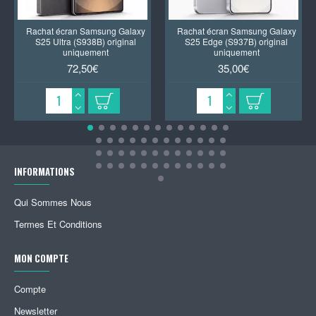
Rachat écran Samsung Galaxy
Rachat écran Samsung Galaxy
S25 Ultra (S938B) original
S25 Edge (S937B) original
uniquement
uniquement
72,50€
35,00€
INFORMATIONS
Qui Sommes Nous
Termes Et Conditions
MON COMPTE
Compte
Newsletter