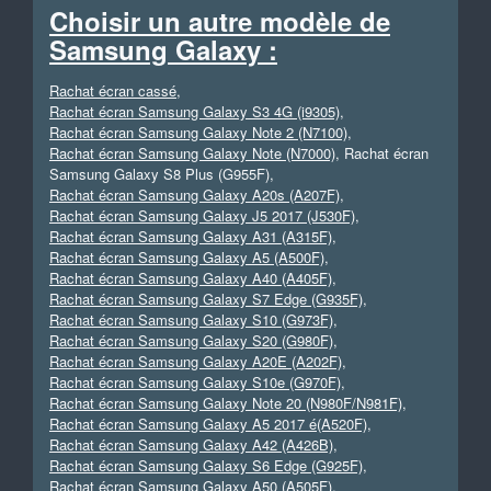
Choisir un autre modèle de
Samsung Galaxy :
Rachat écran cassé
,
Rachat écran Samsung Galaxy S3 4G (i9305)
,
Rachat écran Samsung Galaxy Note 2 (N7100)
,
Rachat écran Samsung Galaxy Note (N7000)
, Rachat écran
Samsung Galaxy S8 Plus (G955F),
Rachat écran Samsung Galaxy A20s (A207F)
,
Rachat écran Samsung Galaxy J5 2017 (J530F)
,
Rachat écran Samsung Galaxy A31 (A315F)
,
Rachat écran Samsung Galaxy A5 (A500F)
,
Rachat écran Samsung Galaxy A40 (A405F)
,
Rachat écran Samsung Galaxy S7 Edge (G935F)
,
Rachat écran Samsung Galaxy S10 (G973F)
,
Rachat écran Samsung Galaxy S20 (G980F)
,
Rachat écran Samsung Galaxy A20E (A202F)
,
Rachat écran Samsung Galaxy S10e (G970F)
,
Rachat écran Samsung Galaxy Note 20 (N980F/N981F)
,
Rachat écran Samsung Galaxy A5 2017 é(A520F)
,
Rachat écran Samsung Galaxy A42 (A426B)
,
Rachat écran Samsung Galaxy S6 Edge (G925F)
,
Rachat écran Samsung Galaxy A50 (A505F)
,