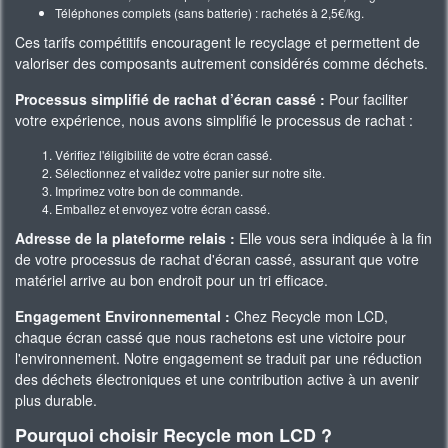
Téléphones complets (sans batterie) : rachetés à 2,5€/kg.
Ces tarifs compétitifs encouragent le recyclage et permettent de
valoriser des composants autrement considérés comme déchets.
Processus simplifié de rachat d’écran cassé :
Pour faciliter
votre expérience, nous avons simplifié le processus de rachat :
Vérifiez l'éligibilité de votre écran cassé.
Sélectionnez et validez votre panier sur notre site.
Imprimez votre bon de commande.
Emballez et envoyez votre écran cassé.
Adresse de la plateforme relais :
Elle vous sera indiquée à la fin
de votre processus de rachat d'écran cassé, assurant que votre
matériel arrive au bon endroit pour un tri efficace.
Engagement Environnemental :
Chez Recycle mon LCD,
chaque écran cassé que nous rachetons est une victoire pour
l'environnement. Notre engagement se traduit par une réduction
des déchets électroniques et une contribution active à un avenir
plus durable.
Pourquoi choisir Recycle mon LCD ?