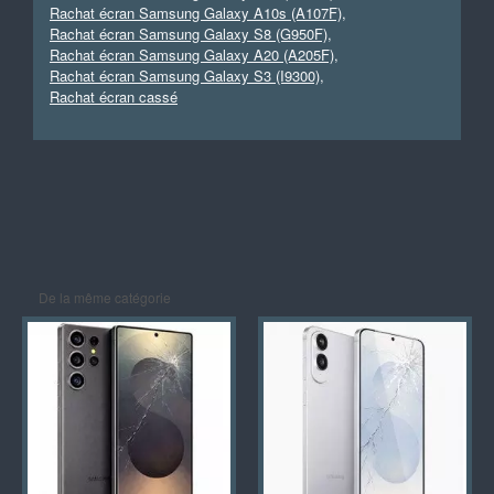
Rachat écran Samsung Galaxy A10s (A107F)
,
Rachat écran Samsung Galaxy S8 (G950F)
,
Rachat écran Samsung Galaxy A20 (A205F)
,
Rachat écran Samsung Galaxy S3 (I9300)
,
Rachat écran cassé
De la même catégorie