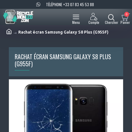
TÉLÉPHONE +33 07 83 45 53 88
0
Rachat écran Samsung Galaxy S8 Plus (G955F)
RACHAT ÉCRAN SAMSUNG GALAXY S8 PLUS
(G955F)