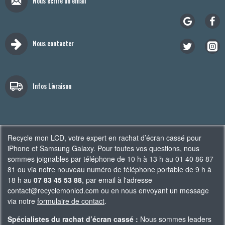
Nous écrire un email
Nous contacter
Infos Livraison
Recycle mon LCD, votre expert en rachat d’écran cassé pour
iPhone et Samsung Galaxy. Pour toutes vos questions, nous
sommes joignables par téléphone de 10 h à 13 h au 01 40 86 87
81 ou via notre nouveau numéro de téléphone portable de 9 h à
18 h au
07 83 45 53 88
, par email à l'adresse
contact@recyclemonlcd.com ou en nous envoyant un message
via notre
formulaire de contact
.
Spécialistes du rachat d’écran cassé :
Nous sommes leaders