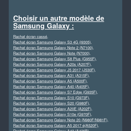
Choisir un autre modèle de
Samsung Galaxy :
Rachat écran cassé
,
Rachat écran Samsung Galaxy S3 4G (i9305)
,
Rachat écran Samsung Galaxy Note 2 (N7100)
,
Rachat écran Samsung Galaxy Note (N7000)
,
Rachat écran Samsung Galaxy S8 Plus (G955F)
,
Rachat écran Samsung Galaxy A20s (A207F)
,
Rachat écran Samsung Galaxy J5 2017 (J530F)
,
Rachat écran Samsung Galaxy A31 (A315F)
,
Rachat écran Samsung Galaxy A5 (A500F)
,
Rachat écran Samsung Galaxy A40 (A405F)
,
Rachat écran Samsung Galaxy S7 Edge (G935F)
,
Rachat écran Samsung Galaxy S10 (G973F)
,
Rachat écran Samsung Galaxy S20 (G980F)
,
Rachat écran Samsung Galaxy A20E (A202F)
,
Rachat écran Samsung Galaxy S10e (G970F)
,
Rachat écran Samsung Galaxy Note 20 (N980F/N981F)
,
Rachat écran Samsung Galaxy A5 2017 é(A520F)
,
Rachat écran Samsung Galaxy A42 (A426B)
,