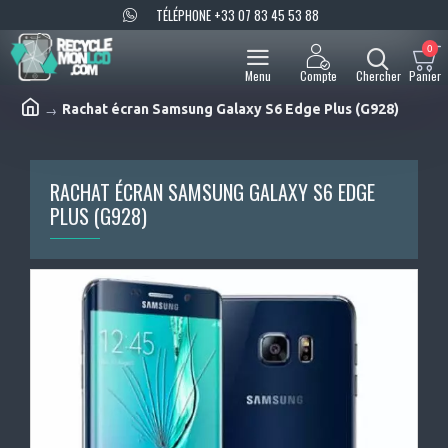
TÉLÉPHONE +33 07 83 45 53 88
0
Rachat écran Samsung Galaxy S6 Edge Plus (G928)
RACHAT ÉCRAN SAMSUNG GALAXY S6 EDGE
PLUS (G928)