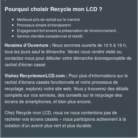
Pourquoi choisir Recycle mon LCD ?
Meilleurs prix de rachat sur le marché.
Processus simple et transparent.
Engagement fort envers la préservation de l'environnement.
Service clientèle exceptionnel et réactif.
Horaires d’Ouverture :
Nous sommes ouverts de 10 h à 19 h,
tous les jours sauf le dimanche. Venez nous rendre visite ou
contactez-nous pour débuter votre démarche écoresponsable de
rachat d'écran cassé.
Visitez RecyclemonLCD.com :
Pour plus d'informations sur le
rachat d’écrans cassés fonctionnels et notre processus de
recyclage, explorez notre site web. Vous y trouverez des détails
complets sur nos services, des conseils sur le recyclage des
écrans de smartphones, et bien plus encore.
Chez Recycle mon LCD, nous ne nous contentons pas de
racheter vos écrans cassés – nous participons activement à la
création d'un avenir plus vert et plus durable.