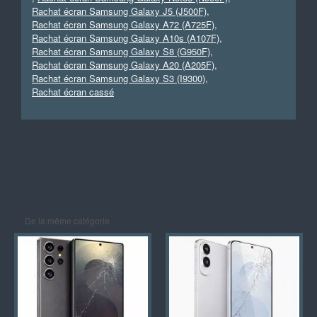
Rachat écran Samsung Galaxy J5 (J500F)
,
Rachat écran Samsung Galaxy A72 (A725F)
,
Rachat écran Samsung Galaxy A10s (A107F)
,
Rachat écran Samsung Galaxy S8 (G950F)
,
Rachat écran Samsung Galaxy A20 (A205F)
,
Rachat écran Samsung Galaxy S3 (I9300)
,
Rachat écran cassé
De la même catégorie