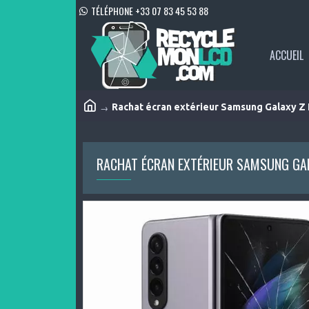
TÉLÉPHONE +33 07 83 45 53 88
ACCUEIL
Rachat écran extérieur Samsung Galaxy Z 
RACHAT ÉCRAN EXTÉRIEUR SAMSUNG GAL