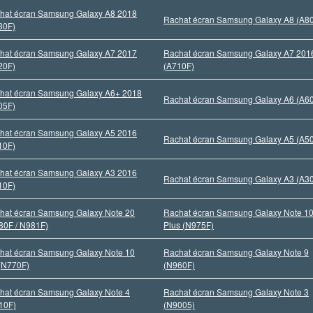
hat écran Samsung Galaxy A8 2018
Rachat écran Samsung Galaxy A8 (A8
30F)
hat écran Samsung Galaxy A7 2017
Rachat écran Samsung Galaxy A7 201
20F)
(A710F)
hat écran Samsung Galaxy A6+ 2018
Rachat écran Samsung Galaxy A6 (A6
05F)
hat écran Samsung Galaxy A5 2016
Rachat écran Samsung Galaxy A5 (A5
10F)
hat écran Samsung Galaxy A3 2016
Rachat écran Samsung Galaxy A3 (A3
10F)
hat écran Samsung Galaxy Note 20
Rachat écran Samsung Galaxy Note 1
80F / N981F)
Plus (N975F)
hat écran Samsung Galaxy Note 10
Rachat écran Samsung Galaxy Note 9
 (N770F)
(N960F)
hat écran Samsung Galaxy Note 4
Rachat écran Samsung Galaxy Note 3
10F)
(N9005)