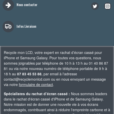
Nous contacter
Infos Livraison
Recycle mon LCD, votre expert en rachat d’écran cassé pour
iPhone et Samsung Galaxy. Pour toutes vos questions, nous
sommes joignables par téléphone de 10 h à 13 h au 01 40 86 87
81 ou via notre nouveau numéro de téléphone portable de 9 h à
18 h au
07 83 45 53 88
, par email à l'adresse
contact@recyclemonlcd.com ou en nous envoyant un message
via notre
formulaire de contact
.
Spécialistes du rachat d’écran cassé :
Nous sommes leaders
dans le rachat d'écran cassé d'iPhone et de Samsung Galaxy.
Notre mission est de donner une nouvelle vie à vos écrans
endommagés, contribuant ainsi à réduire l'empreinte carbone et à