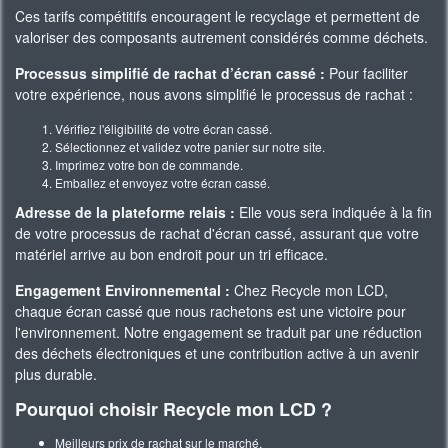
Ces tarifs compétitifs encouragent le recyclage et permettent de
valoriser des composants autrement considérés comme déchets.
Processus simplifié de rachat d’écran cassé :
Pour faciliter
votre expérience, nous avons simplifié le processus de rachat :
Vérifiez l'éligibilité de votre écran cassé.
Sélectionnez et validez votre panier sur notre site.
Imprimez votre bon de commande.
Emballez et envoyez votre écran cassé.
Adresse de la plateforme relais :
Elle vous sera indiquée à la fin
de votre processus de rachat d'écran cassé, assurant que votre
matériel arrive au bon endroit pour un tri efficace.
Engagement Environnemental :
Chez Recycle mon LCD,
chaque écran cassé que nous rachetons est une victoire pour
l'environnement. Notre engagement se traduit par une réduction
des déchets électroniques et une contribution active à un avenir
plus durable.
Pourquoi choisir Recycle mon LCD ?
Meilleurs prix de rachat sur le marché.