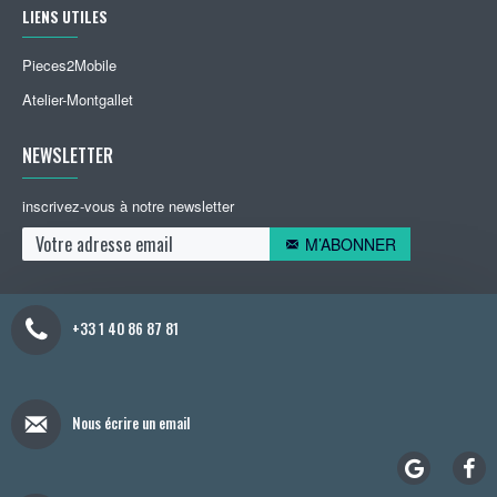
LIENS UTILES
Pieces2Mobile
Atelier-Montgallet
NEWSLETTER
inscrivez-vous à notre newsletter
M’ABONNER
+33 1 40 86 87 81
Nous écrire un email