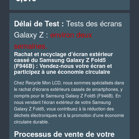
Tests des écrans
Délai de Test :
Galaxy Z :
environ deux
semaines.
Rachat et recyclage d’écran extérieur
cassé du Samsung Galaxy Z Fold5
(F946B) : Vendez-nous votre écran et
participez à une économie circulaire
Chez Recycle Mon LCD, nous sommes spécialisés dans
le rachat d'écrans extérieurs cassés de smartphones, y
compris pour le Samsung Galaxy Z Fold5 (F946B). En
nous vendant l'écran extérieur de votre Samsung
Galaxy Z Fold5, vous contribuez à la réduction des
déchets électroniques et à la promotion d'une économie
circulaire durable.
Processus de vente de votre