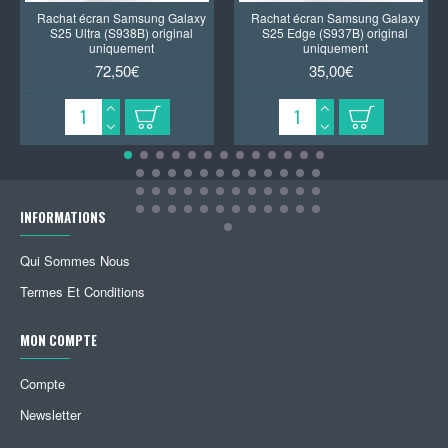
Rachat écran Samsung Galaxy
Rachat écran Samsung Galaxy
S25 Ultra (S938B) original
S25 Edge (S937B) original
uniquement
uniquement
72,50€
35,00€
INFORMATIONS
Qui Sommes Nous
Termes Et Conditions
MON COMPTE
Compte
Newsletter