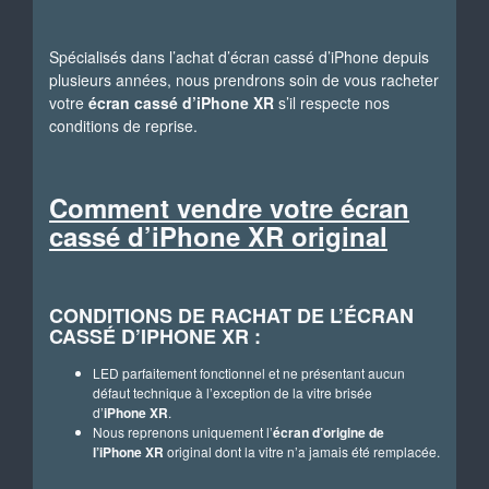
Spécialisés dans l’achat d’écran cassé d’iPhone depuis
plusieurs années, nous prendrons soin de vous racheter
votre
écran cassé d’iPhone XR
s’il respecte nos
conditions de reprise.
Comment vendre votre écran
cassé d’iPhone XR original
CONDITIONS DE RACHAT DE L’ÉCRAN
CASSÉ D’IPHONE XR :
LED parfaitement fonctionnel et ne présentant aucun
défaut technique à l’exception de la vitre brisée
d’
iPhone XR
.
Nous reprenons uniquement l’
écran d’origine de
l’iPhone XR
original dont la vitre n’a jamais été remplacée.