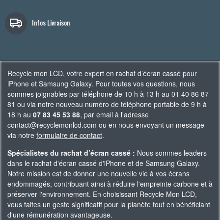
Infos Livraison
Recycle mon LCD, votre expert en rachat d’écran cassé pour
iPhone et Samsung Galaxy. Pour toutes vos questions, nous
sommes joignables par téléphone de 10 h à 13 h au 01 40 86 87
81 ou via notre nouveau numéro de téléphone portable de 9 h à
18 h au
07 83 45 53 88
, par email à l'adresse
contact@recyclemonlcd.com ou en nous envoyant un message
via notre
formulaire de contact
.
Spécialistes du rachat d’écran cassé :
Nous sommes leaders
dans le rachat d'écran cassé d'iPhone et de Samsung Galaxy.
Notre mission est de donner une nouvelle vie à vos écrans
endommagés, contribuant ainsi à réduire l'empreinte carbone et à
préserver l'environnement. En choisissant Recycle Mon LCD,
vous faites un geste significatif pour la planète tout en bénéficiant
d'une rémunération avantageuse.