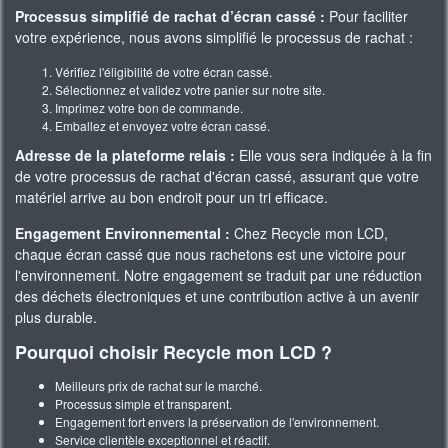
Processus simplifié de rachat d’écran cassé :
Pour faciliter
votre expérience, nous avons simplifié le processus de rachat :
Vérifiez l'éligibilité de votre écran cassé.
Sélectionnez et validez votre panier sur notre site.
Imprimez votre bon de commande.
Emballez et envoyez votre écran cassé.
Adresse de la plateforme relais :
Elle vous sera indiquée à la fin
de votre processus de rachat d'écran cassé, assurant que votre
matériel arrive au bon endroit pour un tri efficace.
Engagement Environnemental :
Chez Recycle mon LCD,
chaque écran cassé que nous rachetons est une victoire pour
l'environnement. Notre engagement se traduit par une réduction
des déchets électroniques et une contribution active à un avenir
plus durable.
Pourquoi choisir Recycle mon LCD ?
Meilleurs prix de rachat sur le marché.
Processus simple et transparent.
Engagement fort envers la préservation de l'environnement.
Service clientèle exceptionnel et réactif.