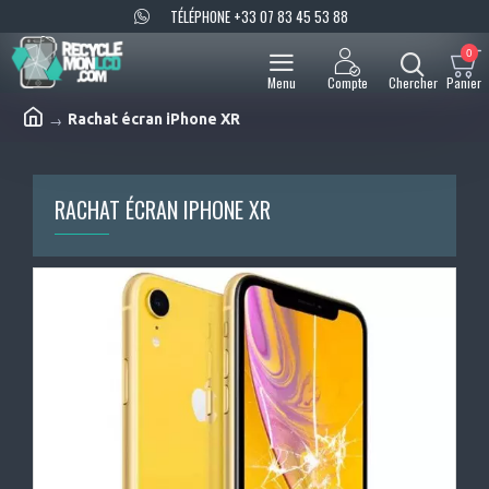
TÉLÉPHONE +33 07 83 45 53 88
0
Rachat écran iPhone XR
RACHAT ÉCRAN IPHONE XR