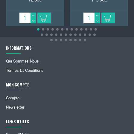
INFORMATIONS
Qui Sommes Nous
Termes Et Conditions
MON COMPTE
Compte
Newsletter
LIENS UTILES