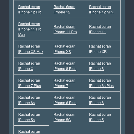
Rachat écran
Rachat écran
Rachat écran
iPhone 12 Pro
iPhone 12
iPhone 12 Mini
Rachat écran
Rachat écran
Rachat écran
iPhone 11 Pro
iPhone 11 Pro
iPhone 11
Max
Rachat écran
Rachat écran
Rachat écran
iPhone XS Max
iPhone XS
iPhone XR
Rachat écran
Rachat écran
Rachat écran
iPhone X
iPhone 8 Plus
iPhone 8
Rachat écran
Rachat écran
Rachat écran
iPhone 7 Plus
iPhone 7
iPhone 6s Plus
Rachat écran
Rachat écran
Rachat écran
iPhone 6s
iPhone 6 Plus
iPhone 6
Rachat écran
Rachat écran
Rachat écran
iPhone 5s
iPhone 5C
iPhone 5
Rachat écran