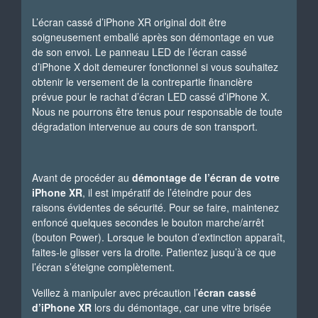
L’écran cassé d’iPhone XR original doit être
soigneusement emballé après son démontage en vue
de son envoi. Le panneau LED de l’écran cassé
d’iPhone X doit demeurer fonctionnel si vous souhaitez
obtenir le versement de la contrepartie financière
prévue pour le rachat d’écran LED cassé d’iPhone X.
Nous ne pourrons être tenus pour responsable de toute
dégradation intervenue au cours de son transport.
Avant de procéder au
démontage de l’écran de votre
iPhone XR
, il est impératif de l’éteindre pour des
raisons évidentes de sécurité. Pour se faire, maintenez
enfoncé quelques secondes le bouton marche/arrêt
(bouton Power). Lorsque le bouton d’extinction apparaît,
faites-le glisser vers la droite. Patientez jusqu’à ce que
l’écran s’éteigne complètement.
Veillez à manipuler avec précaution l’
écran cassé
d’iPhone XR
lors du démontage, car une vitre brisée