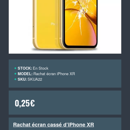
STOCK:
En Stock
MODEL:
Rachat écran iPhone XR
SKU:
SKUA22
0,25€
Rachat écran cassé d’iPhone XR