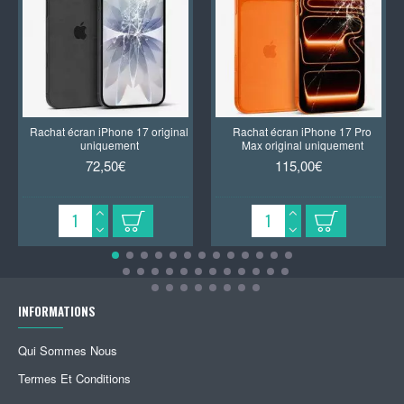
Rachat écran iPhone 17 original
Rachat écran iPhone 17 Pro
uniquement
Max original uniquement
72,50€
115,00€
INFORMATIONS
Qui Sommes Nous
Termes Et Conditions