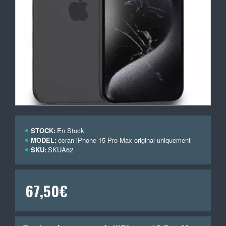
STOCK:
En Stock
MODEL:
écran iPhone 15 Pro Max original uniquement
SKU:
SKUA62
67,50€