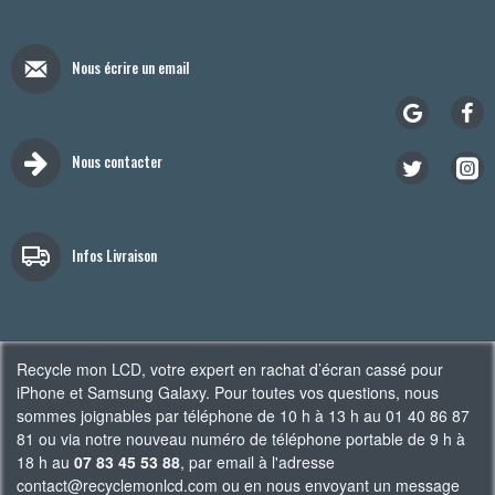
Nous écrire un email
Nous contacter
Infos Livraison
Recycle mon LCD, votre expert en rachat d’écran cassé pour
iPhone et Samsung Galaxy. Pour toutes vos questions, nous
sommes joignables par téléphone de 10 h à 13 h au 01 40 86 87
81 ou via notre nouveau numéro de téléphone portable de 9 h à
18 h au
07 83 45 53 88
, par email à l'adresse
contact@recyclemonlcd.com ou en nous envoyant un message