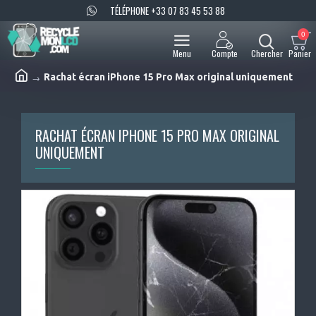
TÉLÉPHONE +33 07 83 45 53 88
0
Rachat écran iPhone 15 Pro Max original uniquement
RACHAT ÉCRAN IPHONE 15 PRO MAX ORIGINAL
UNIQUEMENT