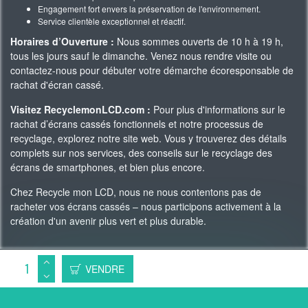
Engagement fort envers la préservation de l'environnement.
Service clientèle exceptionnel et réactif.
Horaires d’Ouverture :
Nous sommes ouverts de 10 h à 19 h,
tous les jours sauf le dimanche. Venez nous rendre visite ou
contactez-nous pour débuter votre démarche écoresponsable de
rachat d'écran cassé.
Visitez RecyclemonLCD.com :
Pour plus d'informations sur le
rachat d’écrans cassés fonctionnels et notre processus de
recyclage, explorez notre site web. Vous y trouverez des détails
complets sur nos services, des conseils sur le recyclage des
écrans de smartphones, et bien plus encore.
Chez Recycle mon LCD, nous ne nous contentons pas de
racheter vos écrans cassés – nous participons activement à la
création d'un avenir plus vert et plus durable.
Copyright 2023 © Recycle Mon LCD -
WAgence SEO
VENDRE