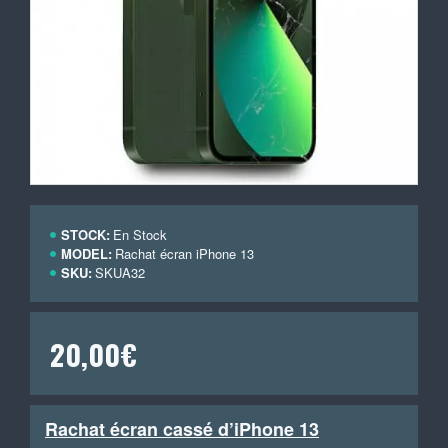
STOCK:
En Stock
MODEL:
Rachat écran iPhone 13
SKU:
SKUA32
20,00€
Rachat écran cassé d’iPhone 13