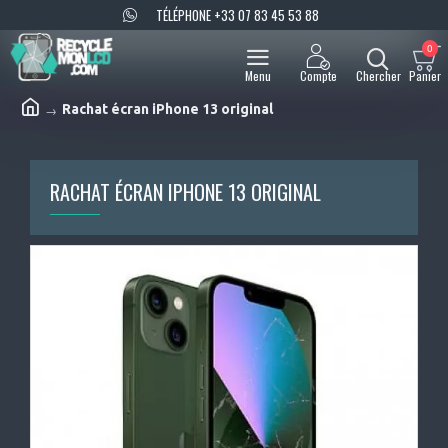
TÉLÉPHONE +33 07 83 45 53 88
0
Rachat écran iPhone 13 original
RACHAT ÉCRAN IPHONE 13 ORIGINAL