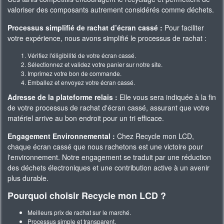
valoriser des composants autrement considérés comme déchets.
Processus simplifié de rachat d’écran cassé :
Pour faciliter
votre expérience, nous avons simplifié le processus de rachat :
Vérifiez l'éligibilité de votre écran cassé.
Sélectionnez et validez votre panier sur notre site.
Imprimez votre bon de commande.
Emballez et envoyez votre écran cassé.
Adresse de la plateforme relais :
Elle vous sera indiquée à la fin
de votre processus de rachat d'écran cassé, assurant que votre
matériel arrive au bon endroit pour un tri efficace.
Engagement Environnemental :
Chez Recycle mon LCD,
chaque écran cassé que nous rachetons est une victoire pour
l'environnement. Notre engagement se traduit par une réduction
des déchets électroniques et une contribution active à un avenir
plus durable.
Pourquoi choisir Recycle mon LCD ?
Meilleurs prix de rachat sur le marché.
Processus simple et transparent.