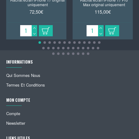
uniquement
Max original uniquement
72,50€
115,00€
INFORMATIONS
Qui Sommes Nous
Termes Et Conditions
MON COMPTE
Compte
Newsletter
LIENS UTILES