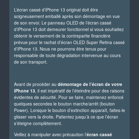
L’écran cassé d’iPhone 13 original doit être
soigneusement emballé après son démontage en vue
de son envoi. Le panneau OLED de l’écran cassé
d’iPhone 13 doit demeurer fonctionnel si vous souhaitez
obtenir le versement de la contrepartie financière
prévue pour le rachat d’écran OLED Super Retina cassé
d’iPhone 13. Nous ne pourrons être tenus pour
responsable de toute dégradation intervenue au cours
de son transport.
Avant de procéder au
démontage de l’écran de votre
iPhone 13
, il est impératif de l’éteindre pour des raisons
évidentes de sécurité. Pour se faire, maintenez enfoncé
quelques secondes le bouton marche/arrêt (bouton
Power). Lorsque le bouton d’extinction apparaît, faites-le
glisser vers la droite. Patientez jusqu’à ce que l’écran
s’éteigne complètement.
Veillez à manipuler avec précaution l’
écran cassé