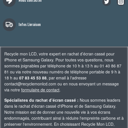
Infos Livraison
Recycle mon LCD, votre expert en rachat d’écran cassé pour
iPhone et Samsung Galaxy. Pour toutes vos questions, nous
sommes joignables par téléphone de 10 h à 13 h au 01 40 86 87
81 ou via notre nouveau numéro de téléphone portable de 9 h à
18 h au
07 83 45 53 88
, par email à l'adresse
contact@recyclemonlcd.com ou en nous envoyant un message
via notre
formulaire de contact
.
Spécialistes du rachat d’écran cassé :
Nous sommes leaders
dans le rachat d'écran cassé d'iPhone et de Samsung Galaxy.
Notre mission est de donner une nouvelle vie à vos écrans
endommagés, contribuant ainsi à réduire l'empreinte carbone et à
préserver l'environnement. En choisissant Recycle Mon LCD,