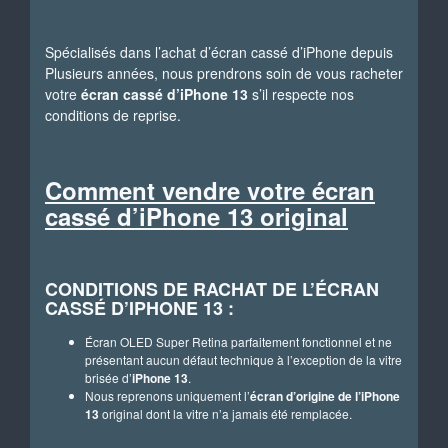
Spécialisés dans l’achat d’écran cassé d’iPhone depuis
Plusieurs années, nous prendrons soin de vous racheter
votre
écran cassé d’iPhone 13
s’il respecte nos
conditions de reprise.
Comment vendre votre écran
cassé d’iPhone 13 original
CONDITIONS DE RACHAT DE L’ÉCRAN
CASSÉ D’IPHONE 13 :
Écran OLED Super Retina parfaitement fonctionnel et ne
présentant aucun défaut technique à l’exception de la vitre
brisée d’
iPhone 13
.
Nous reprenons uniquement l’
écran d’origine de l’iPhone
13
original dont la vitre n’a jamais été remplacée.