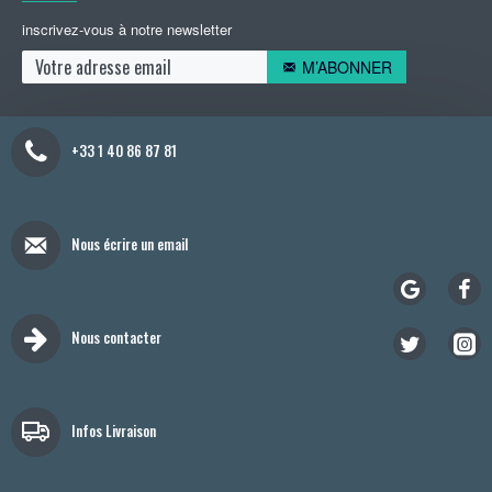
inscrivez-vous à notre newsletter
M’ABONNER
+33 1 40 86 87 81
Nous écrire un email
Nous contacter
Infos Livraison