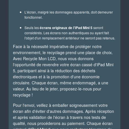
L'écran, malgré les dommages apparents, doit demeurer
fonctionnel.
Seuls les
écrans originaux de l'iPad Mini 5
seront
considérés. Les écrans non authentiques ou ayant fait
l'objet d'un remplacement antérieur ne seront pas retenus.
Face à la nécessité impérative de protéger notre
environnement, le recyclage prend une place de choix.
Avec Recycle Mon LCD, nous vous donnons
l'opportunité de revendre votre écran cassé d'iPad Mini
5, participant ainsi à la réduction des déchets
électroniques et à la promotion d'une économie
circulaire. Chaque écran, même endommagé, a une
valeur. Au lieu de le jeter, proposez-le-nous pour
recyclage !
Pour l'envoi, veillez à emballer soigneusement votre
écran afin d'éviter d'autres dommages. Après réception
et après validation de l'écran à travers nos tests de
qualité, nous procéderons au paiement. Chaque écran