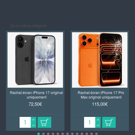
De la même catégorie
Rachat écran iPhone 17 original
Rachat écran iPhone 17 Pro
uniquement
Max original uniquement
72,50€
115,00€