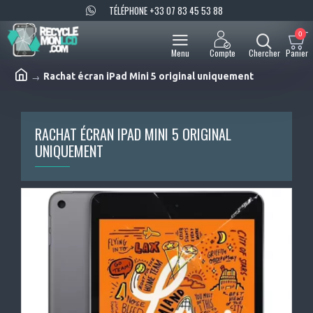
TÉLÉPHONE +33 07 83 45 53 88
0
Rachat écran iPad Mini 5 original uniquement
RACHAT ÉCRAN IPAD MINI 5 ORIGINAL
UNIQUEMENT