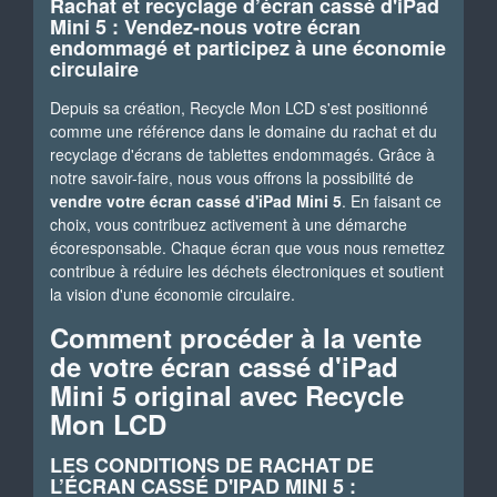
Rachat et recyclage d’écran cassé d'iPad
Mini 5 : Vendez-nous votre écran
endommagé et participez à une économie
circulaire
Depuis sa création, Recycle Mon LCD s'est positionné
comme une référence dans le domaine du rachat et du
recyclage d'écrans de tablettes endommagés. Grâce à
notre savoir-faire, nous vous offrons la possibilité de
vendre votre écran cassé d'iPad Mini 5
. En faisant ce
choix, vous contribuez activement à une démarche
écoresponsable. Chaque écran que vous nous remettez
contribue à réduire les déchets électroniques et soutient
la vision d'une économie circulaire.
Comment procéder à la vente
de votre écran cassé d'iPad
Mini 5 original avec Recycle
Mon LCD
LES CONDITIONS DE RACHAT DE
L’ÉCRAN CASSÉ D'IPAD MINI 5 :