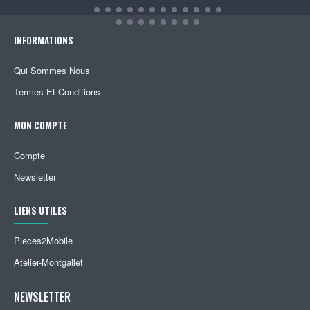
INFORMATIONS
Qui Sommes Nous
Termes Et Conditions
MON COMPTE
Compte
Newsletter
LIENS UTILES
Pieces2Mobile
Atelier-Montgallet
NEWSLETTER