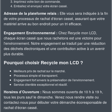
Imprimez votre bon de commande.
Emballez et envoyez votre écran cassé.
Adresse de la plateforme relais :
Elle vous sera indiquée à la fin
de votre processus de rachat d'écran cassé, assurant que votre
matériel arrive au bon endroit pour un tri efficace.
Engagement Environnemental :
Chez Recycle mon LCD,
chaque écran cassé que nous rachetons est une victoire pour
l'environnement. Notre engagement se traduit par une réduction
des déchets électroniques et une contribution active à un avenir
plus durable.
Pourquoi choisir Recycle mon LCD ?
Meilleurs prix de rachat sur le marché.
Processus simple et transparent.
Engagement fort envers la préservation de l'environnement.
Service clientèle exceptionnel et réactif.
Horaires d’Ouverture :
Nous sommes ouverts de 10 h à 19 h,
tous les jours sauf le dimanche. Venez nous rendre visite ou
contactez-nous pour débuter votre démarche écoresponsable de
rachat d'écran cassé.