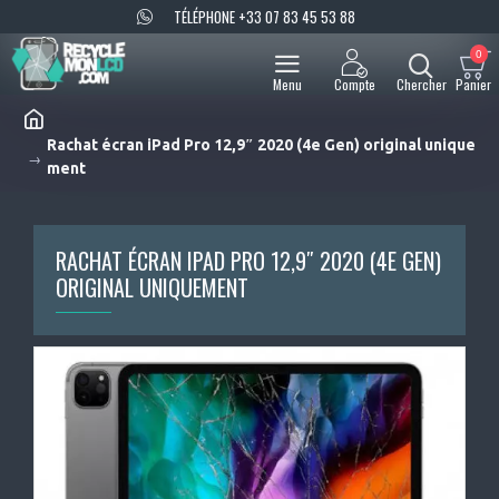
TÉLÉPHONE +33 07 83 45 53 88
0
Rachat écran iPad Pro 12,9″ 2020 (4e Gen) original unique
ment
RACHAT ÉCRAN IPAD PRO 12,9″ 2020 (4E GEN)
ORIGINAL UNIQUEMENT