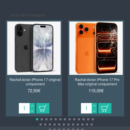
De la même catégorie
Rachat écran iPhone 17 original
Rachat écran iPhone 17 Pro
uniquement
Max original uniquement
72,50€
115,00€