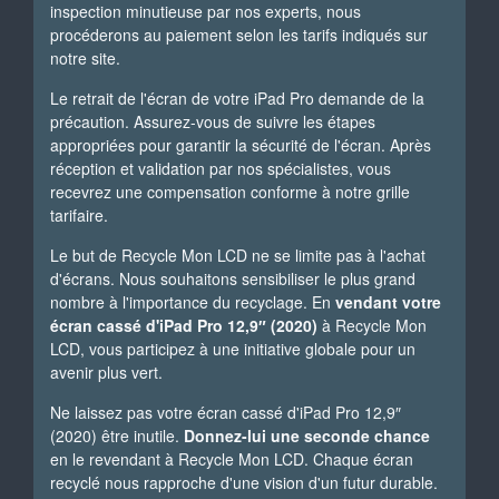
inspection minutieuse par nos experts, nous
procéderons au paiement selon les tarifs indiqués sur
notre site.
Le retrait de l'écran de votre iPad Pro demande de la
précaution. Assurez-vous de suivre les étapes
appropriées pour garantir la sécurité de l'écran. Après
réception et validation par nos spécialistes, vous
recevrez une compensation conforme à notre grille
tarifaire.
Le but de Recycle Mon LCD ne se limite pas à l'achat
d'écrans. Nous souhaitons sensibiliser le plus grand
nombre à l'importance du recyclage. En
vendant votre
écran cassé d'iPad Pro 12,9″ (2020)
à Recycle Mon
LCD, vous participez à une initiative globale pour un
avenir plus vert.
Ne laissez pas votre écran cassé d'iPad Pro 12,9″
(2020) être inutile.
Donnez-lui une seconde chance
en le revendant à Recycle Mon LCD. Chaque écran
recyclé nous rapproche d'une vision d'un futur durable.