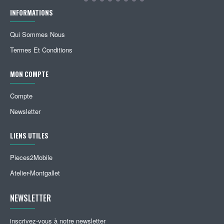
INFORMATIONS
Qui Sommes Nous
Termes Et Conditions
MON COMPTE
Compte
Newsletter
LIENS UTILES
Pieces2Mobile
Atelier-Montgallet
NEWSLETTER
inscrivez-vous à notre newsletter