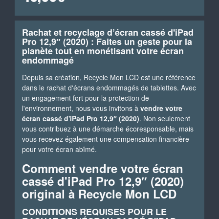
Rachat et recyclage d’écran cassé d'iPad
Pro 12,9″ (2020) : Faites un geste pour la
planète tout en monétisant votre écran
endommagé
Depuis sa création, Recycle Mon LCD est une référence
dans le rachat d'écrans endommagés de tablettes. Avec
un engagement fort pour la protection de
l'environnement, nous vous invitons à
vendre votre
écran cassé d'iPad Pro 12,9″ (2020)
. Non seulement
vous contribuez à une démarche écoresponsable, mais
vous recevez également une compensation financière
pour votre écran abîmé.
Comment vendre votre écran
cassé d'iPad Pro 12,9″ (2020)
original à Recycle Mon LCD
CONDITIONS REQUISES POUR LE