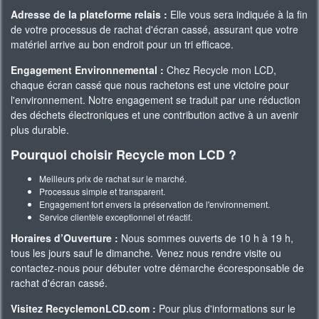
Adresse de la plateforme relais :
Elle vous sera indiquée à la fin
de votre processus de rachat d'écran cassé, assurant que votre
matériel arrive au bon endroit pour un tri efficace.
Engagement Environnemental :
Chez Recycle mon LCD,
chaque écran cassé que nous rachetons est une victoire pour
l'environnement. Notre engagement se traduit par une réduction
des déchets électroniques et une contribution active à un avenir
plus durable.
Pourquoi choisir Recycle mon LCD ?
Meilleurs prix de rachat sur le marché.
Processus simple et transparent.
Engagement fort envers la préservation de l'environnement.
Service clientèle exceptionnel et réactif.
Horaires d’Ouverture :
Nous sommes ouverts de 10 h à 19 h,
tous les jours sauf le dimanche. Venez nous rendre visite ou
contactez-nous pour débuter votre démarche écoresponsable de
rachat d'écran cassé.
Visitez RecyclemonLCD.com :
Pour plus d'informations sur le