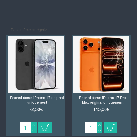
De la même catégorie
Rachat écran iPhone 17 original
Rachat écran iPhone 17 Pro
uniquement
Max original uniquement
72,50€
115,00€