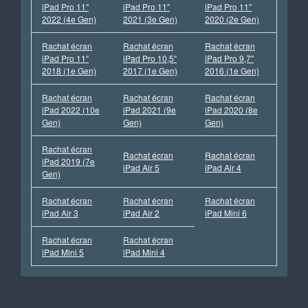
iPad Pro 11″
iPad Pro 11″
iPad Pro 11″
2022 (4e Gen)
2021 (3e Gen)
2020 (2e Gen)
Rachat écran
Rachat écran
Rachat écran
iPad Pro 11″
iPad Pro 10,5″
iPad Pro 9,7″
2018 (1e Gen)
2017 (1e Gen)
2016 (1e Gen)
Rachat écran
Rachat écran
Rachat écran
iPad 2022 (10e
iPad 2021 (9e
iPad 2020 (8e
Gen)
Gen)
Gen)
Rachat écran
Rachat écran
Rachat écran
iPad 2019 (7e
iPad Air 5
iPad Air 4
Gen)
Rachat écran
Rachat écran
Rachat écran
iPad Air 3
iPad Air 2
iPad Mini 6
Rachat écran
Rachat écran
iPad Mini 5
iPad Mini 4