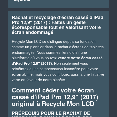
Rachat et recyclage d’écran cassé d'iPad
Pro 12,9″ (2017) : Faites un geste
écoresponsable tout en valorisant votre
écran endommagé
Recycle Mon LCD se distingue depuis sa fondation
comme un pionnier dans le rachat d'écrans de tablettes
endommagés. Nous sommes fiers d'offrir une
plateforme où vous pouvez
vendre votre écran cassé
d'iPad Pro 12,9″ (2017)
. Non seulement vous
bénéficiez d'une compensation financière pour votre
écran abîmé, mais vous contribuez aussi à une initiative
verte en faveur de notre planète.
Comment céder votre écran
cassé d'iPad Pro 12,9″ (2017)
original à Recycle Mon LCD
PRÉREQUIS POUR LE RACHAT DE