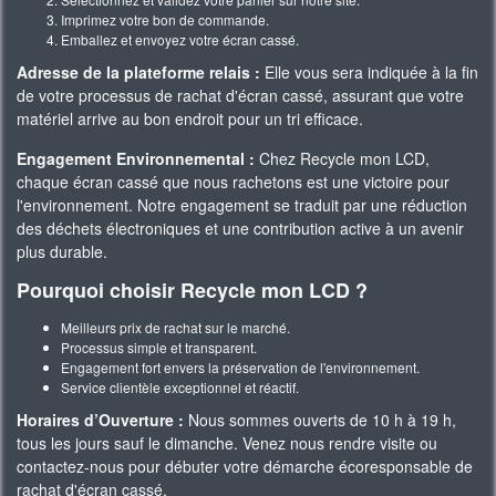
Imprimez votre bon de commande.
Emballez et envoyez votre écran cassé.
Adresse de la plateforme relais :
Elle vous sera indiquée à la fin
de votre processus de rachat d'écran cassé, assurant que votre
matériel arrive au bon endroit pour un tri efficace.
Engagement Environnemental :
Chez Recycle mon LCD,
chaque écran cassé que nous rachetons est une victoire pour
l'environnement. Notre engagement se traduit par une réduction
des déchets électroniques et une contribution active à un avenir
plus durable.
Pourquoi choisir Recycle mon LCD ?
Meilleurs prix de rachat sur le marché.
Processus simple et transparent.
Engagement fort envers la préservation de l'environnement.
Service clientèle exceptionnel et réactif.
Horaires d’Ouverture :
Nous sommes ouverts de 10 h à 19 h,
tous les jours sauf le dimanche. Venez nous rendre visite ou
contactez-nous pour débuter votre démarche écoresponsable de
rachat d'écran cassé.