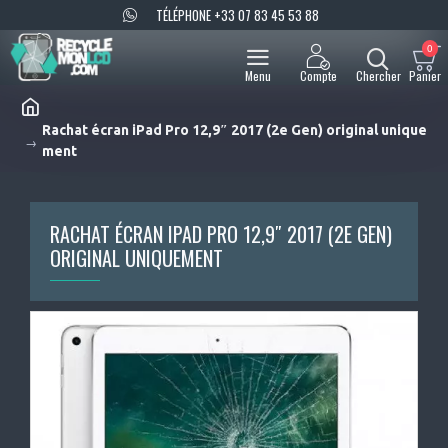
TÉLÉPHONE +33 07 83 45 53 88
0
Rachat écran iPad Pro 12,9″ 2017 (2e Gen) original unique
ment
RACHAT ÉCRAN IPAD PRO 12,9″ 2017 (2E GEN)
ORIGINAL UNIQUEMENT