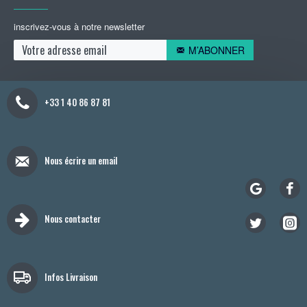
inscrivez-vous à notre newsletter
M’ABONNER
+33 1 40 86 87 81
Nous écrire un email
Nous contacter
Infos Livraison