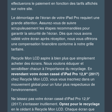
effectuerons le paiement en fonction des tarifs affichés
sur notre site.
Le démontage de l'écran de votre iPad Pro requiert une
grande attention. Assurez-vous de suivre
scrupuleusement les étapes recommandées pour
garantir la sécurité de l'écran. Dès que nous avons
validé votre écran après réception, nous vous offrirons
une compensation financière conforme à notre grille
tarifaire.
Recycle Mon LCD aspire à bien plus que simplement
acheter des écrans. Nous voulons éduquer et
sensibiliser chacun à l'importance du recyclage. En
revendant votre écran cassé d'iPad Pro 12,9″ (2017)
chez Recycle Mon LCD, vous vous inscrivez dans un
mouvement global pour un futur plus respectueux de
l'environnement.
Ne laissez pas votre écran cassé d'iPad Pro 12,9″
(2017) s'entasser inutilement.
Optez pour le recyclage
en le cédant à Recycle Mon LCD. Chaque écran que