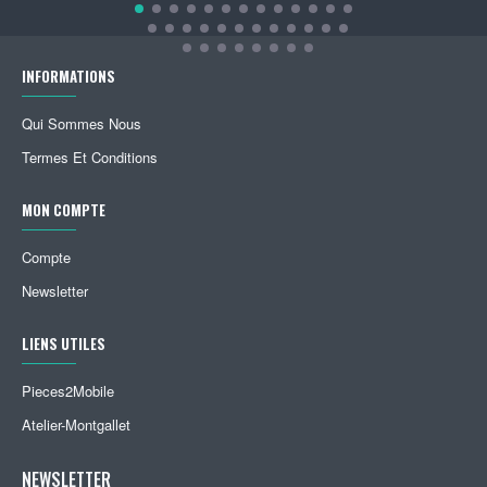
INFORMATIONS
Qui Sommes Nous
Termes Et Conditions
MON COMPTE
Compte
Newsletter
LIENS UTILES
Pieces2Mobile
Atelier-Montgallet
NEWSLETTER