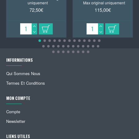
uniquement
Max original uniquement
72,50€
115,00€
INFORMATIONS
Qui Sommes Nous
Termes Et Conditions
MON COMPTE
Compte
Newsletter
LIENS UTILES