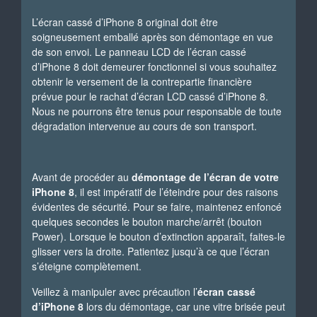
L’écran cassé d’iPhone 8 original doit être
soigneusement emballé après son démontage en vue
de son envoi. Le panneau LCD de l’écran cassé
d’iPhone 8 doit demeurer fonctionnel si vous souhaitez
obtenir le versement de la contrepartie financière
prévue pour le rachat d’écran LCD cassé d’iPhone 8.
Nous ne pourrons être tenus pour responsable de toute
dégradation intervenue au cours de son transport.
Avant de procéder au
démontage de l’écran de votre
iPhone 8
, il est impératif de l’éteindre pour des raisons
évidentes de sécurité. Pour se faire, maintenez enfoncé
quelques secondes le bouton marche/arrêt (bouton
Power). Lorsque le bouton d’extinction apparaît, faites-le
glisser vers la droite. Patientez jusqu’à ce que l’écran
s’éteigne complètement.
Veillez à manipuler avec précaution l’
écran cassé
d’iPhone 8
lors du démontage, car une vitre brisée peut