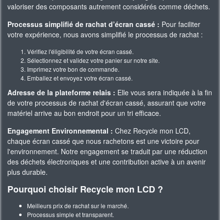
valoriser des composants autrement considérés comme déchets.
Processus simplifié de rachat d’écran cassé :
Pour faciliter
votre expérience, nous avons simplifié le processus de rachat :
Vérifiez l'éligibilité de votre écran cassé.
Sélectionnez et validez votre panier sur notre site.
Imprimez votre bon de commande.
Emballez et envoyez votre écran cassé.
Adresse de la plateforme relais :
Elle vous sera indiquée à la fin
de votre processus de rachat d'écran cassé, assurant que votre
matériel arrive au bon endroit pour un tri efficace.
Engagement Environnemental :
Chez Recycle mon LCD,
chaque écran cassé que nous rachetons est une victoire pour
l'environnement. Notre engagement se traduit par une réduction
des déchets électroniques et une contribution active à un avenir
plus durable.
Pourquoi choisir Recycle mon LCD ?
Meilleurs prix de rachat sur le marché.
Processus simple et transparent.