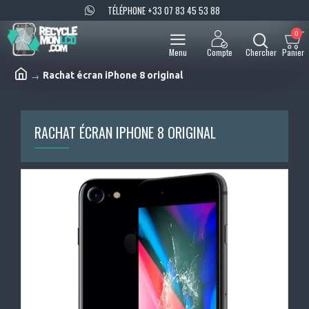
TÉLÉPHONE +33 07 83 45 53 88
0
Rachat écran iPhone 8 original
RACHAT ÉCRAN IPHONE 8 ORIGINAL