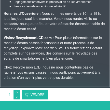
Engagement fort envers la préservation de l'environnement.
Service clientèle exceptionnel et réactif.
Horaires d’Ouverture :
Nous sommes ouverts de 10 h à 19 h,
tous les jours sauf le dimanche. Venez nous rendre visite ou
contactez-nous pour débuter votre démarche écoresponsable de
rachat d'écran cassé.
Visitez RecyclemonLCD.com :
Pour plus d'informations sur le
rachat d’écrans cassés fonctionnels et notre processus de
recyclage, explorez notre site web. Vous y trouverez des détails
complets sur nos services, des conseils sur le recyclage des
écrans de smartphones, et bien plus encore.
Chez Recycle mon LCD, nous ne nous contentons pas de
racheter vos écrans cassés – nous participons activement à la
création d'un avenir plus vert et plus durable.
Copyright 2023 © Recycle Mon LCD -
WAgence SEO
VENDRE