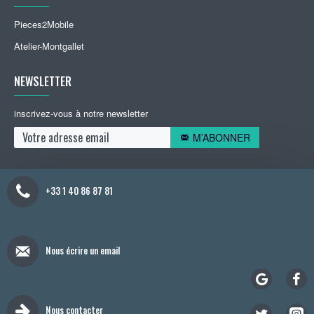
Pieces2Mobile
Atelier-Montgallet
NEWSLETTER
inscrivez-vous à notre newsletter
M’ABONNER
+33 1 40 86 87 81
Nous écrire un email
Nous contacter