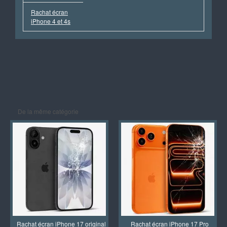
Rachat écran
iPhone 4 et 4s
De la même catégorie
Rachat écran iPhone 17 original
Rachat écran iPhone 17 Pro