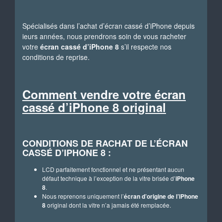
Spécialisés dans l’achat d’écran cassé d’iPhone depuis
ieurs années, nous prendrons soin de vous racheter
votre
écran cassé d’iPhone 8
s’il respecte nos
conditions de reprise.
Comment vendre votre écran
cassé d’iPhone 8 original
CONDITIONS DE RACHAT DE L’ÉCRAN
CASSÉ D’IPHONE 8 :
LCD parfaitement fonctionnel et ne présentant aucun
défaut technique à l’exception de la vitre brisée d’
iPhone
8
.
Nous reprenons uniquement l’
écran d’origine de l’iPhone
8
original dont la vitre n’a jamais été remplacée.