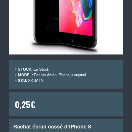
STOCK:
En Stock
MODEL:
Rachat écran iPhone 8 original
SKU:
SKUA19
0,25€
Rachat écran cassé d’iPhone 8