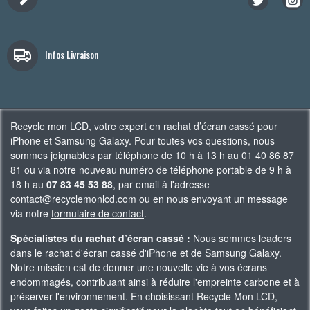
Infos Livraison
Recycle mon LCD, votre expert en rachat d’écran cassé pour
iPhone et Samsung Galaxy. Pour toutes vos questions, nous
sommes joignables par téléphone de 10 h à 13 h au 01 40 86 87
81 ou via notre nouveau numéro de téléphone portable de 9 h à
18 h au
07 83 45 53 88
, par email à l'adresse
contact@recyclemonlcd.com ou en nous envoyant un message
via notre
formulaire de contact
.
Spécialistes du rachat d’écran cassé :
Nous sommes leaders
dans le rachat d'écran cassé d'iPhone et de Samsung Galaxy.
Notre mission est de donner une nouvelle vie à vos écrans
endommagés, contribuant ainsi à réduire l'empreinte carbone et à
préserver l'environnement. En choisissant Recycle Mon LCD,