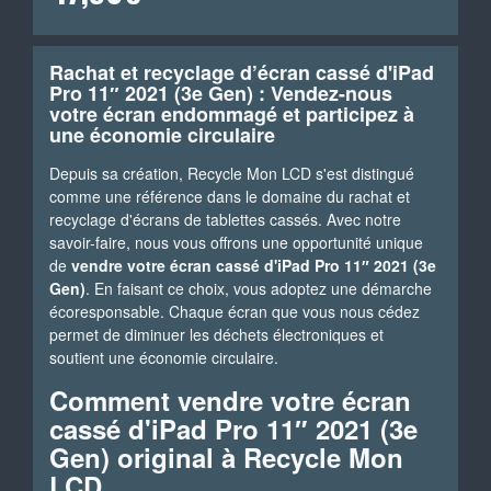
Rachat et recyclage d’écran cassé d'iPad
Pro 11″ 2021 (3e Gen) : Vendez-nous
votre écran endommagé et participez à
une économie circulaire
Depuis sa création, Recycle Mon LCD s'est distingué
comme une référence dans le domaine du rachat et
recyclage d'écrans de tablettes cassés. Avec notre
savoir-faire, nous vous offrons une opportunité unique
de
vendre votre écran cassé d'iPad Pro 11″ 2021 (3e
Gen)
. En faisant ce choix, vous adoptez une démarche
écoresponsable. Chaque écran que vous nous cédez
permet de diminuer les déchets électroniques et
soutient une économie circulaire.
Comment vendre votre écran
cassé d'iPad Pro 11″ 2021 (3e
Gen) original à Recycle Mon
LCD