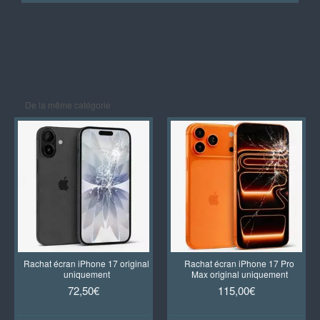
De la même catégorie
Rachat écran iPhone 17 original
Rachat écran iPhone 17 Pro
uniquement
Max original uniquement
72,50€
115,00€