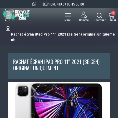
TÉLÉPHONE +33 07 83 45 53 88
0
Rachat écran iPad Pro 11″ 2021 (3e Gen) original uniqueme
nt
RACHAT ÉCRAN IPAD PRO 11″ 2021 (3E GEN)
ORIGINAL UNIQUEMENT