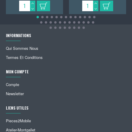
INFORMATIONS
Qui Sommes Nous
Termes Et Conditions
MON COMPTE
Compte
Newsletter
LIENS UTILES
Pieces2Mobile
Atelier-Montgallet