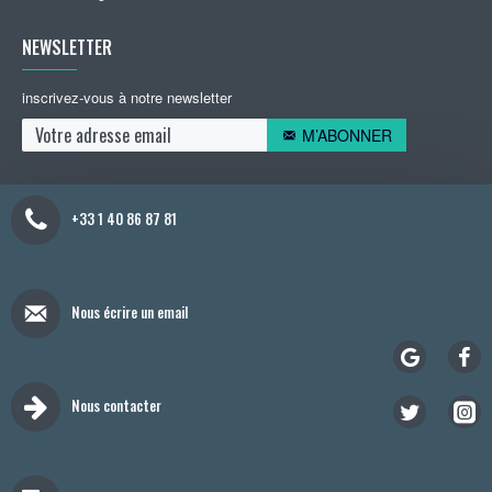
NEWSLETTER
inscrivez-vous à notre newsletter
M’ABONNER
+33 1 40 86 87 81
Nous écrire un email
Nous contacter