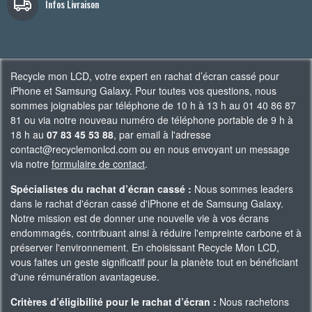
Infos Livraison
Recycle mon LCD, votre expert en rachat d’écran cassé pour
iPhone et Samsung Galaxy. Pour toutes vos questions, nous
sommes joignables par téléphone de 10 h à 13 h au 01 40 86 87
81 ou via notre nouveau numéro de téléphone portable de 9 h à
18 h au
07 83 45 53 88
, par email à l'adresse
contact@recyclemonlcd.com ou en nous envoyant un message
via notre
formulaire de contact
.
Spécialistes du rachat d’écran cassé :
Nous sommes leaders
dans le rachat d'écran cassé d'iPhone et de Samsung Galaxy.
Notre mission est de donner une nouvelle vie à vos écrans
endommagés, contribuant ainsi à réduire l'empreinte carbone et à
préserver l'environnement. En choisissant Recycle Mon LCD,
vous faites un geste significatif pour la planète tout en bénéficiant
d'une rémunération avantageuse.
Critères d’éligibilité pour le rachat d’écran :
Nous rachetons