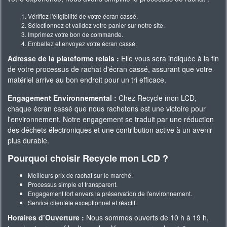
Vérifiez l'éligibilité de votre écran cassé.
Sélectionnez et validez votre panier sur notre site.
Imprimez votre bon de commande.
Emballez et envoyez votre écran cassé.
Adresse de la plateforme relais :
Elle vous sera indiquée à la fin
de votre processus de rachat d'écran cassé, assurant que votre
matériel arrive au bon endroit pour un tri efficace.
Engagement Environnemental :
Chez Recycle mon LCD,
chaque écran cassé que nous rachetons est une victoire pour
l'environnement. Notre engagement se traduit par une réduction
des déchets électroniques et une contribution active à un avenir
plus durable.
Pourquoi choisir Recycle mon LCD ?
Meilleurs prix de rachat sur le marché.
Processus simple et transparent.
Engagement fort envers la préservation de l'environnement.
Service clientèle exceptionnel et réactif.
Horaires d’Ouverture :
Nous sommes ouverts de 10 h à 19 h,