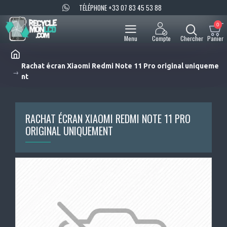
TÉLÉPHONE +33 07 83 45 53 88
0
Rachat écran Xiaomi Redmi Note 11 Pro original uniqueme
nt
RACHAT ÉCRAN XIAOMI REDMI NOTE 11 PRO
ORIGINAL UNIQUEMENT