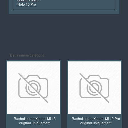
Note 10 Pro
De la même catégorie
Rachat écran Xiaomi Mi 13
Rachat écran Xiaomi Mi 12 Pro
original uniquement
original uniquement