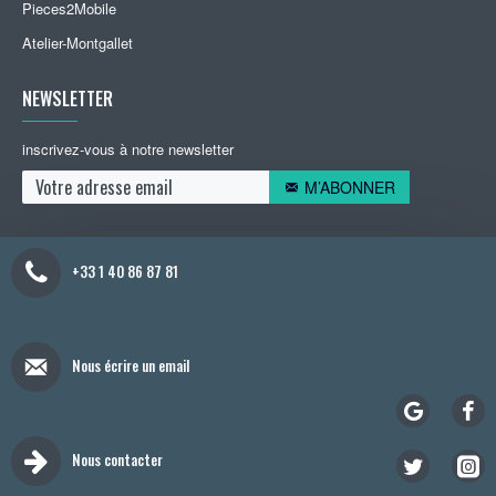
Pieces2Mobile
Atelier-Montgallet
NEWSLETTER
inscrivez-vous à notre newsletter
M’ABONNER
+33 1 40 86 87 81
Nous écrire un email
Nous contacter