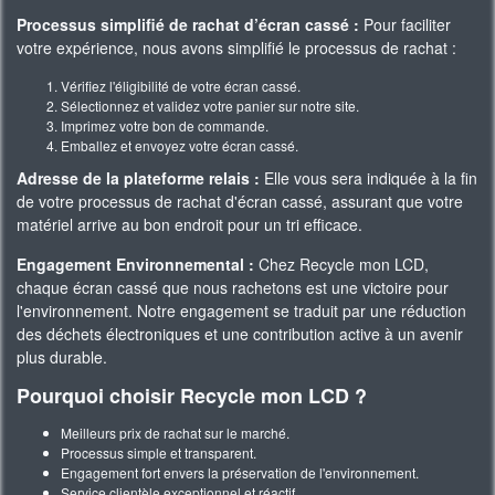
Processus simplifié de rachat d’écran cassé :
Pour faciliter
votre expérience, nous avons simplifié le processus de rachat :
Vérifiez l'éligibilité de votre écran cassé.
Sélectionnez et validez votre panier sur notre site.
Imprimez votre bon de commande.
Emballez et envoyez votre écran cassé.
Adresse de la plateforme relais :
Elle vous sera indiquée à la fin
de votre processus de rachat d'écran cassé, assurant que votre
matériel arrive au bon endroit pour un tri efficace.
Engagement Environnemental :
Chez Recycle mon LCD,
chaque écran cassé que nous rachetons est une victoire pour
l'environnement. Notre engagement se traduit par une réduction
des déchets électroniques et une contribution active à un avenir
plus durable.
Pourquoi choisir Recycle mon LCD ?
Meilleurs prix de rachat sur le marché.
Processus simple et transparent.
Engagement fort envers la préservation de l'environnement.
Service clientèle exceptionnel et réactif.