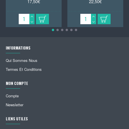
17,50€
22,50€
INFORMATIONS
Qui Sommes Nous
Termes Et Conditions
MON COMPTE
Compte
Newsletter
LIENS UTILES