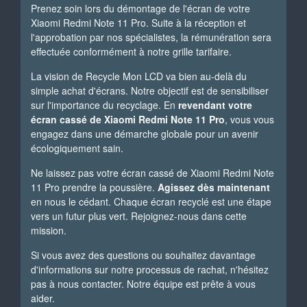
Prenez soin lors du démontage de l'écran de votre
Xiaomi Redmi Note 11 Pro. Suite à la réception et
l'approbation par nos spécialistes, la rémunération sera
effectuée conformément à notre grille tarifaire.
La vision de Recycle Mon LCD va bien au-delà du
simple achat d'écrans. Notre objectif est de sensibiliser
sur l'importance du recyclage. En
revendant votre
écran cassé de Xiaomi Redmi Note 11 Pro
, vous vous
engagez dans une démarche globale pour un avenir
écologiquement sain.
Ne laissez pas votre écran cassé de Xiaomi Redmi Note
11 Pro prendre la poussière.
Agissez dès maintenant
en nous le cédant. Chaque écran recyclé est une étape
vers un futur plus vert. Rejoignez-nous dans cette
mission.
Si vous avez des questions ou souhaitez davantage
d'informations sur notre processus de rachat, n'hésitez
pas à nous contacter. Notre équipe est prête à vous
aider.