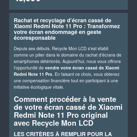
Rachat et recyclage d’écran cassé de
Xiaomi Redmi Note 11 Pro : Transformez
votre écran endommagé en geste
écoresponsable
Depuis ses débuts, Recycle Mon LCD s'est établi
comme un pilier dans le domaine du rachat d'écrans de
smartphones détériorés. Aujourd'hui, nous vous offrons
l'opportunité de
vendre votre écran cassé de Xiaomi
Redmi Note 11 Pro
. En faisant ce choix, vous obtenez
une compensation financière tout en participant à une
initiative écologique vitale.
Comment procéder à la vente
de votre écran cassé de Xiaomi
Redmi Note 11 Pro original
avec Recycle Mon LCD
LES CRITÈRES À REMPLIR POUR LA