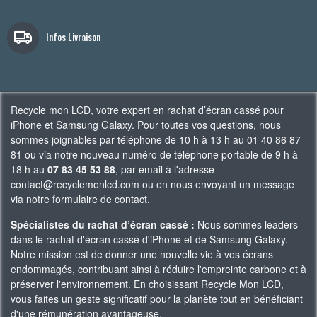
Infos Livraison
Recycle mon LCD, votre expert en rachat d’écran cassé pour
iPhone et Samsung Galaxy. Pour toutes vos questions, nous
sommes joignables par téléphone de 10 h à 13 h au 01 40 86 87
81 ou via notre nouveau numéro de téléphone portable de 9 h à
18 h au
07 83 45 53 88
, par email à l'adresse
contact@recyclemonlcd.com ou en nous envoyant un message
via notre
formulaire de contact
.
Spécialistes du rachat d’écran cassé :
Nous sommes leaders
dans le rachat d'écran cassé d'iPhone et de Samsung Galaxy.
Notre mission est de donner une nouvelle vie à vos écrans
endommagés, contribuant ainsi à réduire l'empreinte carbone et à
préserver l'environnement. En choisissant Recycle Mon LCD,
vous faites un geste significatif pour la planète tout en bénéficiant
d'une rémunération avantageuse.