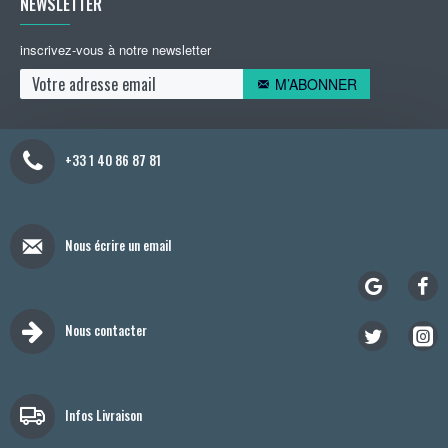
NEWSLETTER
inscrivez-vous à notre newsletter
M’ABONNER
+33 1 40 86 87 81
Nous écrire un email
Nous contacter
Infos Livraison