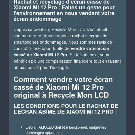
Rachat et recyclage d’écran cassé de
Xiaomi Mi 12 Pro : Faites un geste pour
l'environnement en nous vendant votre
écran endommagé
Depuis sa création, Recycle Mon LCD s'est établi
comme une référence dans le rachat d'écrans de
smartphones endommagés. Nous sommes ravis de
vous offrir une opportunité de
vendre votre écran
cassé de Xiaomi Mi 12 Pro
. En faisant cela, vous
bénéficiez d'une compensation financière tout en faisant
un pas positif pour l'écologie.
Comment vendre votre écran
cassé de Xiaomi Mi 12 Pro
original à Recycle Mon LCD
LES CONDITIONS POUR LE RACHAT DE
L’ÉCRAN ABÎMÉ DE XIAOMI MI 12 PRO :
L'écran AMOLED doit être fonctionnel, malgré les
dommages apparents.