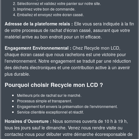
Sélectionnez et validez votre panier sur notre site.
Imprimez votre bon de commande.
Emballez et envoyez votre écran cassé.
Adresse de la plateforme relais :
Elle vous sera indiquée à la fin
de votre processus de rachat d'écran cassé, assurant que votre
matériel arrive au bon endroit pour un tri efficace.
Engagement Environnemental :
Chez Recycle mon LCD,
chaque écran cassé que nous rachetons est une victoire pour
l'environnement. Notre engagement se traduit par une réduction
des déchets électroniques et une contribution active à un avenir
plus durable.
Pourquoi choisir Recycle mon LCD ?
Meilleurs prix de rachat sur le marché.
Processus simple et transparent.
Engagement fort envers la préservation de l'environnement.
Service clientèle exceptionnel et réactif.
Horaires d’Ouverture :
Nous sommes ouverts de 10 h à 19 h,
tous les jours sauf le dimanche. Venez nous rendre visite ou
contactez-nous pour débuter votre démarche écoresponsable de