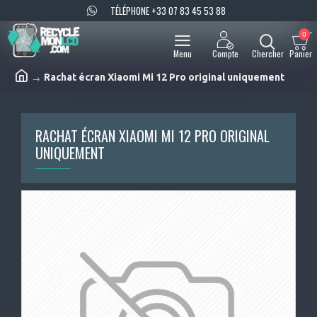
TÉLÉPHONE +33 07 83 45 53 88
0
Rachat écran Xiaomi Mi 12 Pro original uniquement
RACHAT ÉCRAN XIAOMI MI 12 PRO ORIGINAL
UNIQUEMENT