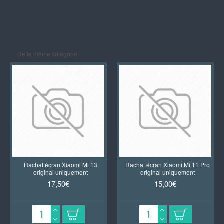
De la même catégorie
Rachat écran Xiaomi Mi 13
Rachat écran Xiaomi Mi 11 Pro
original uniquement
original uniquement
17,50€
15,00€