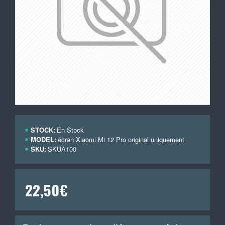
STOCK:
En Stock
MODEL:
écran Xiaomi Mi 12 Pro original uniquement
SKU:
SKUA100
22,50€