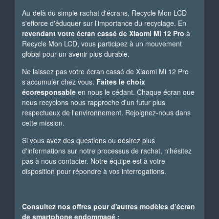
Au-delà du simple rachat d'écrans, Recycle Mon LCD
s'efforce d'éduquer sur l'importance du recyclage. En
revendant votre écran cassé de Xiaomi Mi 12 Pro
à
Recycle Mon LCD, vous participez à un mouvement
global pour un avenir plus durable.
Ne laissez pas votre écran cassé de Xiaomi Mi 12 Pro
s'accumuler chez vous.
Faites le choix
écoresponsable
en nous le cédant. Chaque écran que
nous recyclons nous rapproche d'un futur plus
respectueux de l'environnement. Rejoignez-nous dans
cette mission.
Si vous avez des questions ou désirez plus
d'informations sur notre processus de rachat, n'hésitez
pas à nous contacter. Notre équipe est à votre
disposition pour répondre à vos interrogations.
Consultez nos offres pour d'autres modèles d’écran
de smartphone endommagé :