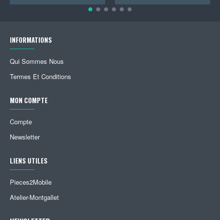
INFORMATIONS
Qui Sommes Nous
Termes Et Conditions
MON COMPTE
Compte
Newsletter
LIENS UTILES
Pieces2Mobile
Atelier-Montgallet