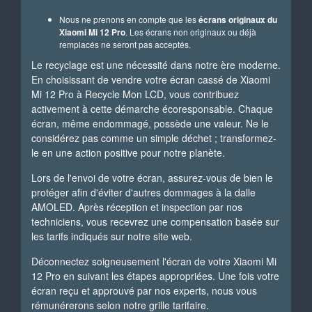
Nous ne prenons en compte que les
écrans originaux du
Xiaomi Mi 12 Pro
. Les écrans non originaux ou déjà
remplacés ne seront pas acceptés.
Le recyclage est une nécessité dans notre ère moderne.
En choisissant de vendre votre écran cassé de Xiaomi
Mi 12 Pro à Recycle Mon LCD, vous contribuez
activement à cette démarche écoresponsable. Chaque
écran, même endommagé, possède une valeur. Ne le
considérez pas comme un simple déchet ; transformez-
le en une action positive pour notre planète.
Lors de l'envoi de votre écran, assurez-vous de bien le
protéger afin d'éviter d'autres dommages à la dalle
AMOLED. Après réception et inspection par nos
techniciens, vous recevrez une compensation basée sur
les tarifs indiqués sur notre site web.
Déconnectez soigneusement l'écran de votre Xiaomi Mi
12 Pro en suivant les étapes appropriées. Une fois votre
écran reçu et approuvé par nos experts, nous vous
rémunérerons selon notre grille tarifaire.