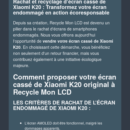
Rachat et recyclage d’écran cassé de
Xiaomi K20 : Transformez votre écran
endommagé en action écoresponsable
Depuis sa création, Recycle Mon LCD est devenu un
pilier dans le rachat d'écrans de smartphones
endommagés. Nous vous offrons aujourd'hui
l'opportunité de
vendre votre écran cassé de Xiaomi
K20
. En choisissant cette démarche, vous bénéficiez
non seulement d'un retour financier, mais vous
contribuez également à une initiative écologique
majeure.
Comment proposer votre écran
cassé de Xiaomi K20 original à
Recycle Mon LCD
LES CRITÈRES DE RACHAT DE L’ÉCRAN
ENDOMMAGÉ DE XIAOMI K20 :
L'écran AMOLED doit être fonctionnel, malgré les
dommages apparents.