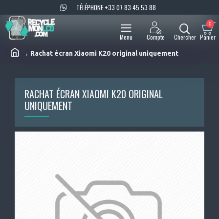
TÉLÉPHONE +33 07 83 45 53 88
0
Rachat écran Xiaomi K20 original uniquement
RACHAT ÉCRAN XIAOMI K20 ORIGINAL
UNIQUEMENT