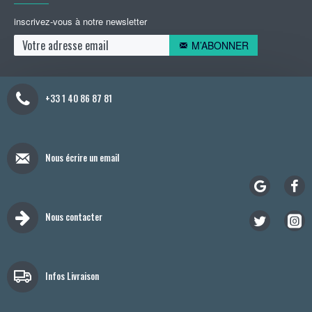
inscrivez-vous à notre newsletter
M’ABONNER
+33 1 40 86 87 81
Nous écrire un email
Nous contacter
Infos Livraison