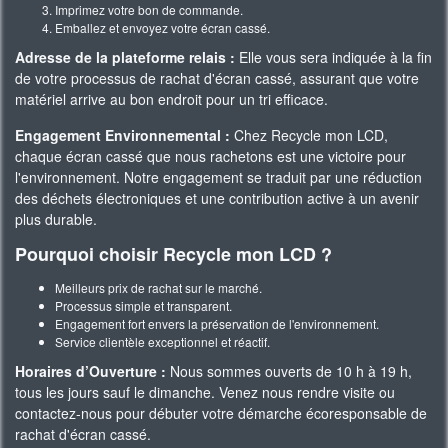
Imprimez votre bon de commande.
Emballez et envoyez votre écran cassé.
Adresse de la plateforme relais :
Elle vous sera indiquée à la fin
de votre processus de rachat d'écran cassé, assurant que votre
matériel arrive au bon endroit pour un tri efficace.
Engagement Environnemental :
Chez Recycle mon LCD,
chaque écran cassé que nous rachetons est une victoire pour
l'environnement. Notre engagement se traduit par une réduction
des déchets électroniques et une contribution active à un avenir
plus durable.
Pourquoi choisir Recycle mon LCD ?
Meilleurs prix de rachat sur le marché.
Processus simple et transparent.
Engagement fort envers la préservation de l'environnement.
Service clientèle exceptionnel et réactif.
Horaires d’Ouverture :
Nous sommes ouverts de 10 h à 19 h,
tous les jours sauf le dimanche. Venez nous rendre visite ou
contactez-nous pour débuter votre démarche écoresponsable de
rachat d'écran cassé.