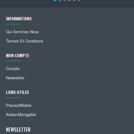
INFORMATIONS
Qui Sommes Nous
Termes Et Conditions
MON COMPTE
Compte
Newsletter
LIENS UTILES
Pieces2Mobile
Atelier-Montgallet
NEWSLETTER