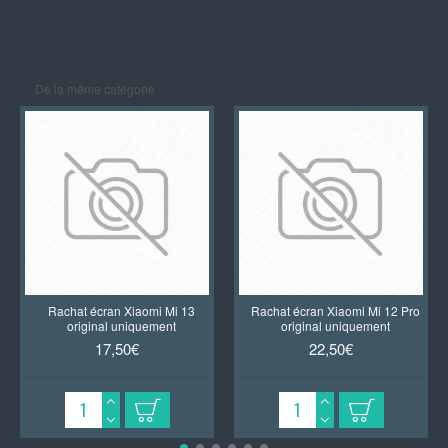
De la même catégorie
Rachat écran Xiaomi Mi 13
Rachat écran Xiaomi Mi 12 Pro
original uniquement
original uniquement
17,50€
22,50€