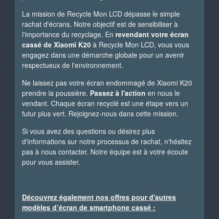
La mission de Recycle Mon LCD dépasse le simple
rachat d'écrans. Notre objectif est de sensibiliser à
l'importance du recyclage. En
revendant votre écran
cassé de Xiaomi K20
à Recycle Mon LCD, vous vous
engagez dans une démarche globale pour un avenir
respectueux de l'environnement.
Ne laissez pas votre écran endommagé de Xiaomi K20
prendre la poussière.
Passez à l'action
en nous le
vendant. Chaque écran recyclé est une étape vers un
futur plus vert. Rejoignez-nous dans cette mission.
Si vous avez des questions ou désirez plus
d'informations sur notre processus de rachat, n'hésitez
pas à nous contacter. Notre équipe est à votre écoute
pour vous assister.
Découvrez également nos offres pour d'autres
modèles d’écran de smartphone cassé :