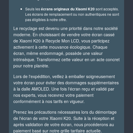
Seuls les
écrans originaux du Xiaomi K20
sont acceptés.
Les écrans de remplacement ou non authentiques ne sont
pas éligibles à notre offre.
Le recyclage est devenu une priorité dans notre société
moderne. En choisissant de vendre votre écran cassé
de Xiaomi K20 à Recycle Mon LCD, vous participez
activement à cette mouvance écologique. Chaque
écran, même endommagé, possède une valeur
intrinsèque. Transformez cette valeur en un acte concret
pour notre planète.
Lors de l'expédition, veillez à emballer soigneusement
votre écran pour éviter des dommages supplémentaires
à la dalle AMOLED. Une fois l'écran reçu et validé par
nos experts, vous recevrez votre paiement
conformément à nos tarifs en vigueur.
Prenez les précautions nécessaires lors du démontage
de l'écran de votre Xiaomi K20. Suite à la réception et
après validation de votre écran, nous procéderons au
paiement basé sur notre grille tarifaire actuelle.