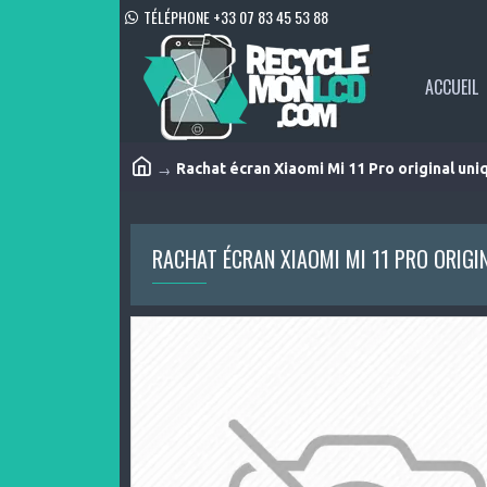
TÉLÉPHONE +33 07 83 45 53 88
ACCUEIL
Rachat écran Xiaomi Mi 11 Pro original un
RACHAT ÉCRAN XIAOMI MI 11 PRO ORIG