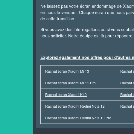
Ne laissez pas votre écran endommagé de Xiaom
en nous le vendant. Chaque écran que nous parven
de cette transition.
Si vous avez des interrogations ou si vous souhai
nous solliciter. Notre équipe est là pour répondre
Explorez également nos offres pour d'autre
Rachat écran Xiaomi Mi 13
Rachat 
Rachat écran Xiaomi Mi 11 Pro
Rachat 
Rachat écran Xiaomi K40
Rachat 
Rachat écran Xiaomi Redmi Note 12
Rachat 
Rachat écran Xiaomi Redmi Note 10 Pro