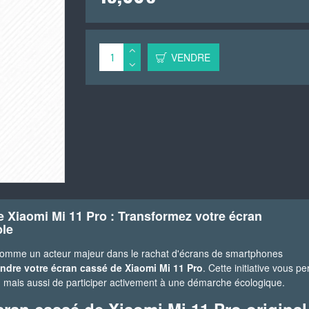
VENDRE
e Xiaomi Mi 11 Pro : Transformez votre écran
le
 comme un acteur majeur dans le rachat d'écrans de smartphones
ndre votre écran cassé de Xiaomi Mi 11 Pro
. Cette initiative vous p
r, mais aussi de participer activement à une démarche écologique.