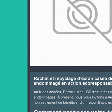
Rachat et recyclage d’écran cassé d
endommagé en action écoresponsab
Au fil des années, Recycle Mon LCD s'est établi
endommagés. À présent, nous vous invitons à
ve
non seulement de bénéficier d'un retour financie