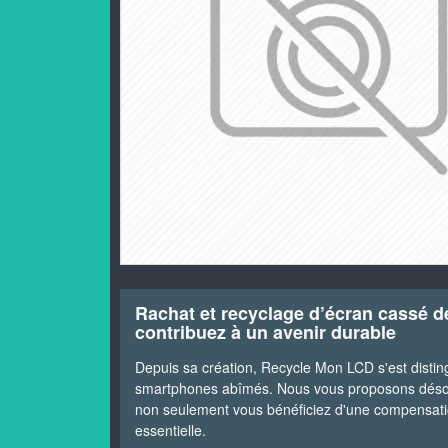
Rachat et recyclage d’écran cassé 
contribuez à un avenir durable
Depuis sa création, Recycle Mon LCD s'est disti
smartphones abîmés. Nous vous proposons dés
non seulement vous bénéficiez d'une compensati
essentielle.