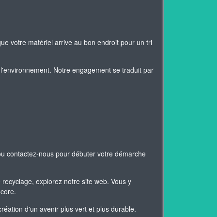
ue votre matériel arrive au bon endroit pour un tri
l'environnement. Notre engagement se traduit par
 ou contactez-nous pour débuter votre démarche
 recyclage, explorez notre site web. Vous y
ncore.
ation d'un avenir plus vert et plus durable.