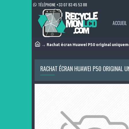
TÉLÉPHONE +33 07 83 45 53 88
ACCUEIL
Rachat écran Huawei P50 original uniquem
RACHAT ÉCRAN HUAWEI P50 ORIGINAL 