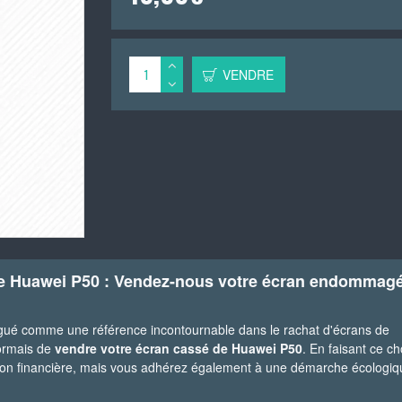
VENDRE
de Huawei P50 : Vendez-nous votre écran endommagé
ngué comme une référence incontournable dans le rachat d'écrans de
ormais de
vendre votre écran cassé de Huawei P50
. En faisant ce ch
on financière, mais vous adhérez également à une démarche écologiq