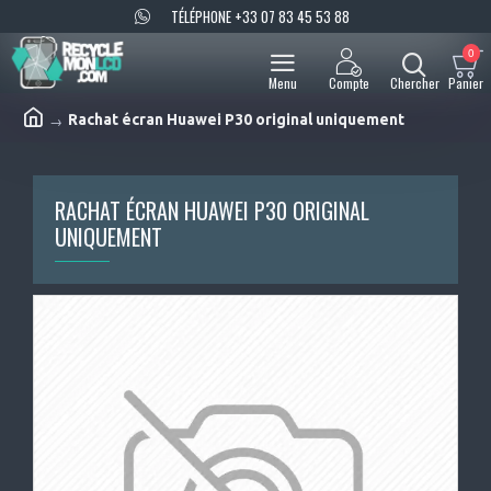
TÉLÉPHONE +33 07 83 45 53 88
0
Rachat écran Huawei P30 original uniquement
RACHAT ÉCRAN HUAWEI P30 ORIGINAL
UNIQUEMENT