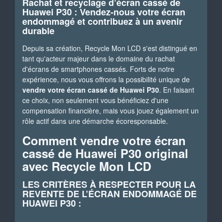
Rachat et recyclage d’écran cassé de
Huawei P30 : Vendez-nous votre écran
endommagé et contribuez à un avenir
durable
Depuis sa création, Recycle Mon LCD s'est distingué en
tant qu'acteur majeur dans le domaine du rachat
d'écrans de smartphones cassés. Forts de notre
expérience, nous vous offrons la possibilité unique de
vendre votre écran cassé de Huawei P30
. En faisant
ce choix, non seulement vous bénéficiez d'une
compensation financière, mais vous jouez également un
rôle actif dans une démarche écoresponsable.
Comment vendre votre écran
cassé de Huawei P30 original
avec Recycle Mon LCD
LES CRITÈRES À RESPECTER POUR LA
REVENTE DE L’ÉCRAN ENDOMMAGÉ DE
HUAWEI P30 :