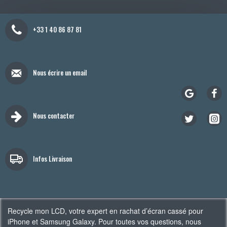
+33 1 40 86 87 81
Nous écrire un email
Nous contacter
Infos Livraison
Recycle mon LCD, votre expert en rachat d’écran cassé pour
iPhone et Samsung Galaxy. Pour toutes vos questions, nous