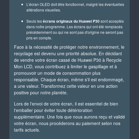
L'écran OLED doit être fonctionnel, malgré les éventuelles
altérations visuelles.
Seuls les
écrans originaux du Huawei P30
sont acceptés
dans notre programme. Les écrans qui ont été remplacés
précédemment ou qui ne sont pas d'origine ne seront pas
pris en compte.
Face à la nécessité de protéger notre environnement, le
recyclage est devenu une priorité absolue. En décidant
de vendre votre écran cassé de Huawei P30 à Recycle
Mon LCD, vous contribuez à limiter le gaspillage et à
promouvoir un mode de consommation plus
responsable. Chaque écran, même s'il est endommagé,
a une valeur. Transformez cette valeur en une action
positive pour notre planète.
Lors de l'envoi de votre écran, il est essentiel de bien
l'emballer pour éviter toute détérioration
supplémentaire. Une fois que nous aurons reçu et validé
votre écran, nous procéderons au paiement selon nos
tarifs actuels.