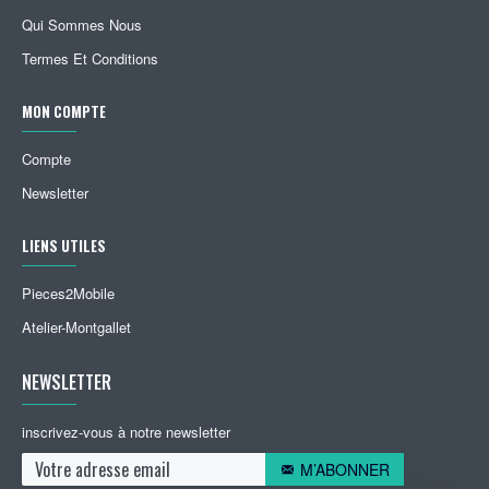
Qui Sommes Nous
Termes Et Conditions
MON COMPTE
Compte
Newsletter
LIENS UTILES
Pieces2Mobile
Atelier-Montgallet
NEWSLETTER
inscrivez-vous à notre newsletter
M’ABONNER