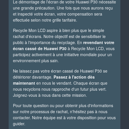
Le démontage de l'écran de votre Huawei P30 nécessite
une grande précaution. Une fois que nous aurons reçu
et inspecté votre écran, votre compensation sera
effectuée selon notre grille tarifaire.
Recycle Mon LCD aspire à bien plus que le simple
rachat d'écrans. Notre objectif est de sensibiliser le
public à l'importance du recyclage. En
revendant votre
écran cassé de Huawei P30
à Recycle Mon LCD, vous
participez activement à une initiative mondiale pour un
environnement plus sain.
Ne laissez pas votre écran cassé de Huawei P30 se
détériorer davantage.
Passez à l'action dès
maintenant
en nous le vendant. Chaque écran que
nous recyclons nous rapproche d'un futur plus vert.
Joignez-vous à nous dans cette mission.
Pour toute question ou pour obtenir plus d'informations
sur notre processus de rachat, n'hésitez pas à nous
contacter. Notre équipe est à votre disposition pour vous
guider.