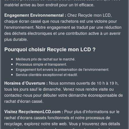
matériel arrive au bon endroit pour un tri efficace.
Engagement Environnemental :
Chez Recycle mon LCD,
chaque écran cassé que nous rachetons est une victoire pour
l'environnement. Notre engagement se traduit par une réduction
des déchets électroniques et une contribution active à un avenir
plus durable.
Pourquoi choisir Recycle mon LCD ?
Meilleurs prix de rachat sur le marché.
Processus simple et transparent.
Engagement fort envers la préservation de l'environnement.
Service clientèle exceptionnel et réactif.
Horaires d’Ouverture :
Nous sommes ouverts de 10 h à 19 h,
tous les jours sauf le dimanche. Venez nous rendre visite ou
contactez-nous pour débuter votre démarche écoresponsable de
rachat d'écran cassé.
Visitez RecyclemonLCD.com :
Pour plus d'informations sur le
rachat d’écrans cassés fonctionnels et notre processus de
recyclage, explorez notre site web. Vous y trouverez des détails