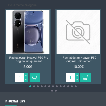
De la même catégorie
Rachat écran Huawei P50 Pro
Rachat écran Huawei P50
original uniquement
original uniquement
5,00€
10,00€
INFORMATIONS