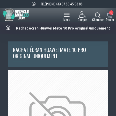
TÉLÉPHONE +33 07 83 45 53 88
0
Rachat écran Huawei Mate 10 Pro original uniquement
RACHAT ÉCRAN HUAWEI MATE 10 PRO
ORIGINAL UNIQUEMENT