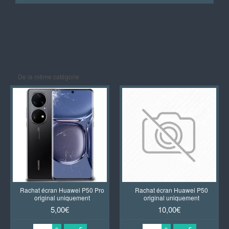
De la même catégorie
Rachat écran Huawei P50 Pro
Rachat écran Huawei P50
original uniquement
original uniquement
5,00€
10,00€