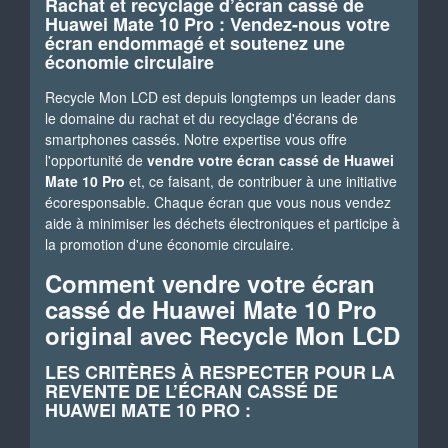
Rachat et recyclage d’écran cassé de
Huawei Mate 10 Pro : Vendez-nous votre
écran endommagé et soutenez une
économie circulaire
Recycle Mon LCD est depuis longtemps un leader dans
le domaine du rachat et du recyclage d'écrans de
smartphones cassés. Notre expertise vous offre
l'opportunité de
vendre votre écran cassé de Huawei
Mate 10 Pro
et, ce faisant, de contribuer à une initiative
écoresponsable. Chaque écran que vous nous vendez
aide à minimiser les déchets électroniques et participe à
la promotion d'une économie circulaire.
Comment vendre votre écran
cassé de Huawei Mate 10 Pro
original avec Recycle Mon LCD
LES CRITÈRES À RESPECTER POUR LA
REVENTE DE L’ÉCRAN CASSÉ DE
HUAWEI MATE 10 PRO :