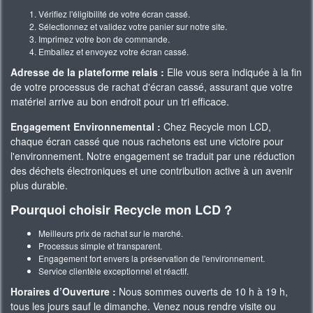
Vérifiez l'éligibilité de votre écran cassé.
Sélectionnez et validez votre panier sur notre site.
Imprimez votre bon de commande.
Emballez et envoyez votre écran cassé.
Adresse de la plateforme relais :
Elle vous sera indiquée à la fin
de votre processus de rachat d'écran cassé, assurant que votre
matériel arrive au bon endroit pour un tri efficace.
Engagement Environnemental :
Chez Recycle mon LCD,
chaque écran cassé que nous rachetons est une victoire pour
l'environnement. Notre engagement se traduit par une réduction
des déchets électroniques et une contribution active à un avenir
plus durable.
Pourquoi choisir Recycle mon LCD ?
Meilleurs prix de rachat sur le marché.
Processus simple et transparent.
Engagement fort envers la préservation de l'environnement.
Service clientèle exceptionnel et réactif.
Horaires d’Ouverture :
Nous sommes ouverts de 10 h à 19 h,
tous les jours sauf le dimanche. Venez nous rendre visite ou