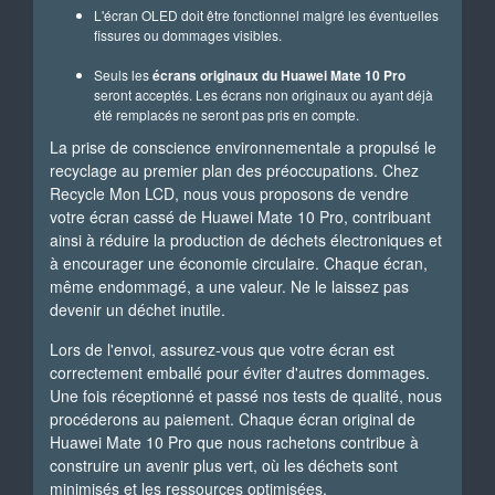
L'écran OLED doit être fonctionnel malgré les éventuelles
fissures ou dommages visibles.
Seuls les
écrans originaux du Huawei Mate 10 Pro
seront acceptés. Les écrans non originaux ou ayant déjà
été remplacés ne seront pas pris en compte.
La prise de conscience environnementale a propulsé le
recyclage au premier plan des préoccupations. Chez
Recycle Mon LCD, nous vous proposons de vendre
votre écran cassé de Huawei Mate 10 Pro, contribuant
ainsi à réduire la production de déchets électroniques et
à encourager une économie circulaire. Chaque écran,
même endommagé, a une valeur. Ne le laissez pas
devenir un déchet inutile.
Lors de l'envoi, assurez-vous que votre écran est
correctement emballé pour éviter d'autres dommages.
Une fois réceptionné et passé nos tests de qualité, nous
procéderons au paiement. Chaque écran original de
Huawei Mate 10 Pro que nous rachetons contribue à
construire un avenir plus vert, où les déchets sont
minimisés et les ressources optimisées.