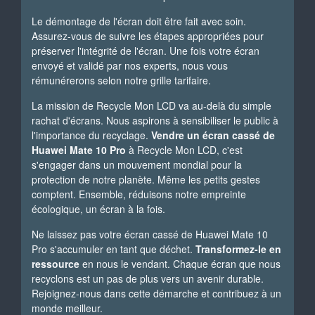
Le démontage de l'écran doit être fait avec soin.
Assurez-vous de suivre les étapes appropriées pour
préserver l'intégrité de l'écran. Une fois votre écran
envoyé et validé par nos experts, nous vous
rémunérerons selon notre grille tarifaire.
La mission de Recycle Mon LCD va au-delà du simple
rachat d'écrans. Nous aspirons à sensibiliser le public à
l'importance du recyclage.
Vendre un écran cassé de
Huawei Mate 10 Pro
à Recycle Mon LCD, c'est
s'engager dans un mouvement mondial pour la
protection de notre planète. Même les petits gestes
comptent. Ensemble, réduisons notre empreinte
écologique, un écran à la fois.
Ne laissez pas votre écran cassé de Huawei Mate 10
Pro s'accumuler en tant que déchet.
Transformez-le en
ressource
en nous le vendant. Chaque écran que nous
recyclons est un pas de plus vers un avenir durable.
Rejoignez-nous dans cette démarche et contribuez à un
monde meilleur.