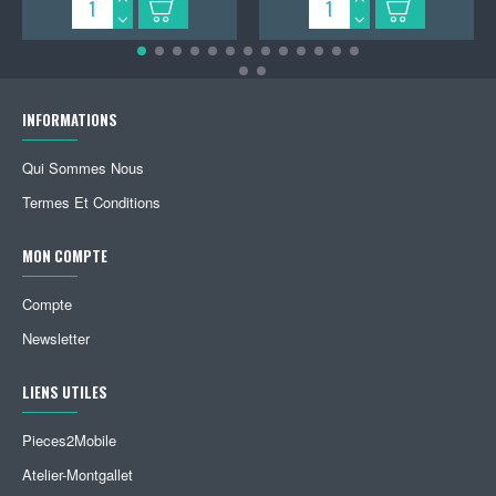
INFORMATIONS
Qui Sommes Nous
Termes Et Conditions
MON COMPTE
Compte
Newsletter
LIENS UTILES
Pieces2Mobile
Atelier-Montgallet