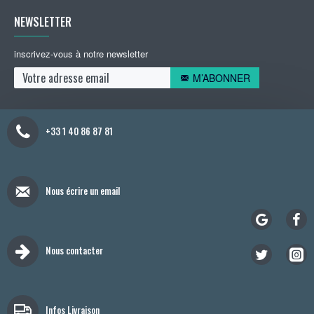
NEWSLETTER
inscrivez-vous à notre newsletter
M’ABONNER
+33 1 40 86 87 81
Nous écrire un email
Nous contacter
Infos Livraison