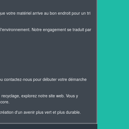
ue votre matériel arrive au bon endroit pour un tri
l'environnement. Notre engagement se traduit par
 ou contactez-nous pour débuter votre démarche
 recyclage, explorez notre site web. Vous y
ncore.
ation d'un avenir plus vert et plus durable.