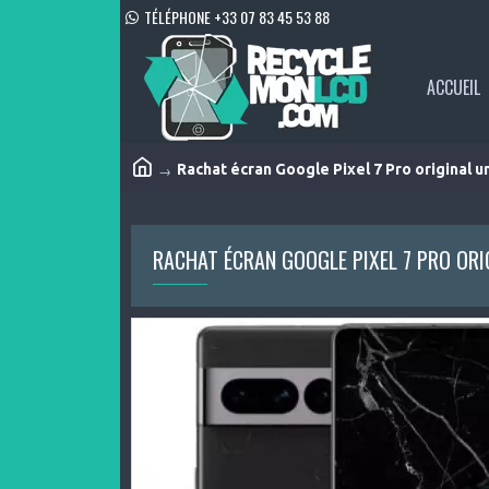
TÉLÉPHONE +33 07 83 45 53 88
ACCUEIL
Rachat écran Google Pixel 7 Pro original 
RACHAT ÉCRAN GOOGLE PIXEL 7 PRO OR