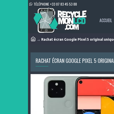
TÉLÉPHONE +33 07 83 45 53 88
ACCUEIL
Rachat écran Google Pixel 5 original uniq
RACHAT ÉCRAN GOOGLE PIXEL 5 ORIGIN