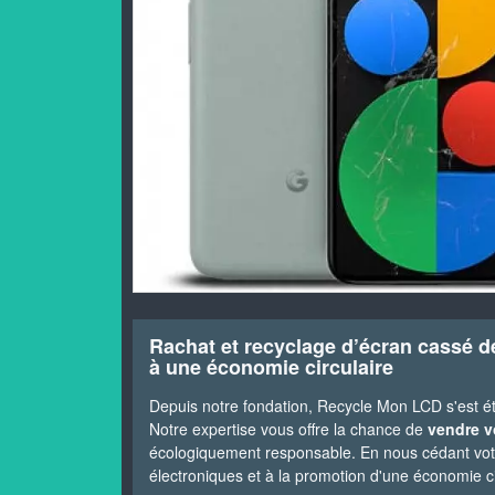
Rachat et recyclage d’écran cassé de
à une économie circulaire
Depuis notre fondation, Recycle Mon LCD s'est é
Notre expertise vous offre la chance de
vendre v
écologiquement responsable. En nous cédant votr
électroniques et à la promotion d'une économie ci