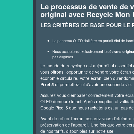
Le processus de vente de v
original avec Recycle Mon
LES CRITÈRES DE BASE POUR LE 
Le panneau OLED doit être en parfait état de fonct
Nous acceptons exclusivement les
écrans origina
pas éligibles.
Le monde du recyclage est aujourd'hui essentiel
vous offrons l'opportunité de vendre votre écran c
économie circulaire. Votre écran, bien qu'endomma
Pixel 5
et permettez-lui d'avoir une seconde vie.
Assurez-vous d'emballer correctement votre écra
OLED demeure intact. Après réception et validati
Google Pixel 5 que nous rachetons est un pas de 
Avant de retirer l'écran, assurez-vous d'éteindre 
préservation de l'appareil. Une fois que votre écr
de nos tarifs, disponibles sur notre site.