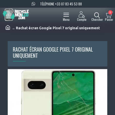
TÉLÉPHONE +33 07 83 45 53 88
0
Rachat écran Google Pixel 7 original uniquement
RACHAT ÉCRAN GOOGLE PIXEL 7 ORIGINAL
UNIQUEMENT