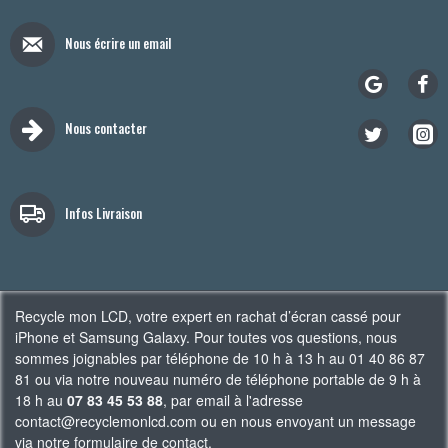
Nous écrire un email
Nous contacter
Infos Livraison
Recycle mon LCD, votre expert en rachat d’écran cassé pour
iPhone et Samsung Galaxy. Pour toutes vos questions, nous
sommes joignables par téléphone de 10 h à 13 h au 01 40 86 87
81 ou via notre nouveau numéro de téléphone portable de 9 h à
18 h au
07 83 45 53 88
, par email à l'adresse
contact@recyclemonlcd.com ou en nous envoyant un message
via notre
formulaire de contact
.