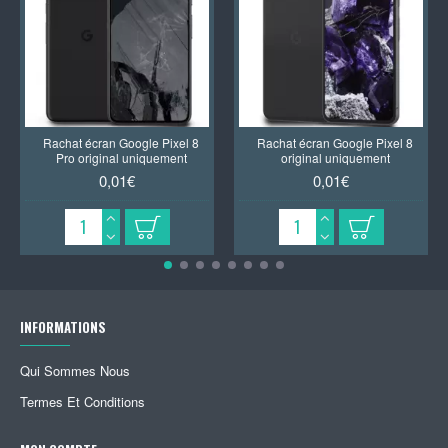
Rachat écran Google Pixel 8
Rachat écran Google Pixel 8
Pro original uniquement
original uniquement
0,01€
0,01€
INFORMATIONS
Qui Sommes Nous
Termes Et Conditions