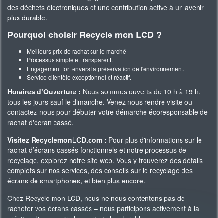
des déchets électroniques et une contribution active à un avenir
plus durable.
Pourquoi choisir Recycle mon LCD ?
Meilleurs prix de rachat sur le marché.
Processus simple et transparent.
Engagement fort envers la préservation de l'environnement.
Service clientèle exceptionnel et réactif.
Horaires d’Ouverture :
Nous sommes ouverts de 10 h à 19 h,
tous les jours sauf le dimanche. Venez nous rendre visite ou
contactez-nous pour débuter votre démarche écoresponsable de
rachat d'écran cassé.
Visitez RecyclemonLCD.com :
Pour plus d'informations sur le
rachat d’écrans cassés fonctionnels et notre processus de
recyclage, explorez notre site web. Vous y trouverez des détails
complets sur nos services, des conseils sur le recyclage des
écrans de smartphones, et bien plus encore.
Chez Recycle mon LCD, nous ne nous contentons pas de
racheter vos écrans cassés – nous participons activement à la