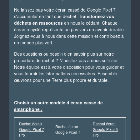
Ne laissez pas votre écran cassé de Google Pixel 7
s'accumuler en tant que déchet.
Transformez vos
déchets en ressources
en nous le cédant. Chaque
écran recyclé représente un pas vers un avenir durable.
Joignez-vous à nous dans cette mission et contribuez à
un monde plus vert.
Des questions ou besoin d'en savoir plus sur notre
procédure de rachat ? N'hésitez pas à nous solliciter.
Notre équipe est à votre disposition pour vous guider et
vous fournir les informations nécessaires. Ensemble,
œuvrons pour une Terre plus propre et durable.
Choisir un autre modèle d’écran cassé de
smartphone :
Rachat écran
Rachat écran
Rachat écran
Google Pixel 7
Google Pixel 6
Google Pixel 7
Pro
Pro