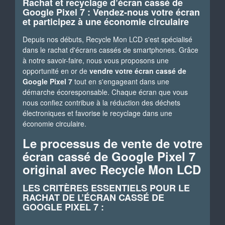
Rachat et recyclage d’écran cassé de
Google Pixel 7 : Vendez-nous votre écran
et participez à une économie circulaire
Depuis nos débuts, Recycle Mon LCD s'est spécialisé
dans le rachat d'écrans cassés de smartphones. Grâce
à notre savoir-faire, nous vous proposons une
opportunité en or de
vendre votre écran cassé de
Google Pixel 7
tout en s'engageant dans une
démarche écoresponsable. Chaque écran que vous
nous confiez contribue à la réduction des déchets
électroniques et favorise le recyclage dans une
économie circulaire.
Le processus de vente de votre
écran cassé de Google Pixel 7
original avec Recycle Mon LCD
LES CRITÈRES ESSENTIELS POUR LE
RACHAT DE L’ÉCRAN CASSÉ DE
GOOGLE PIXEL 7 :