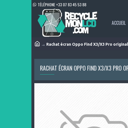
TÉLÉPHONE +33 07 83 45 53 88
ACCUEIL
Rachat écran Oppo Find X3/X3 Pro origina
RACHAT ÉCRAN OPPO FIND X3/X3 PRO O