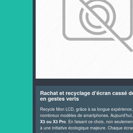
Rachat et recyclage d’écran cassé d
en gestes verts
Recycle Mon LCD, grâce à sa longue expérience,
nombreux modèles de smartphones. Aujourd'hui, 
X3 ou X3 Pro
. En faisant ce choix, non seulemen
à une initiative écologique majeure. Chaque écran