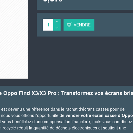
VENDRE
e Oppo Find X3/X3 Pro : Transformez vos écrans bri
 est devenu une référence dans le rachat d'écrans cassés pour de
nous vous offrons l'opportunité de
vendre votre écran cassé d’Oppo
t vous bénéficiez d'une compensation financière, mais vous contribuez
 recyclé réduit la quantité de déchets électroniques et soutient une