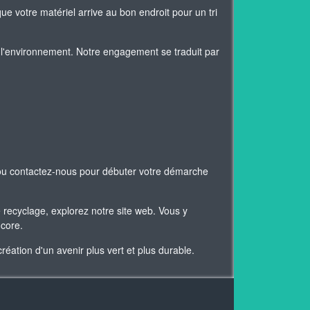
ue votre matériel arrive au bon endroit pour un tri
l'environnement. Notre engagement se traduit par
 ou contactez-nous pour débuter votre démarche
 recyclage, explorez notre site web. Vous y
ncore.
ation d'un avenir plus vert et plus durable.