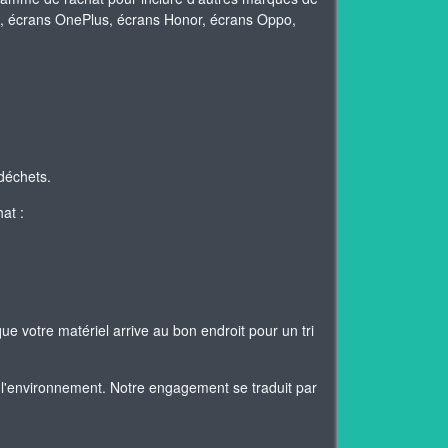
mi, écrans OnePlus, écrans Honor, écrans Oppo,
déchets.
at :
ue votre matériel arrive au bon endroit pour un tri
l'environnement. Notre engagement se traduit par