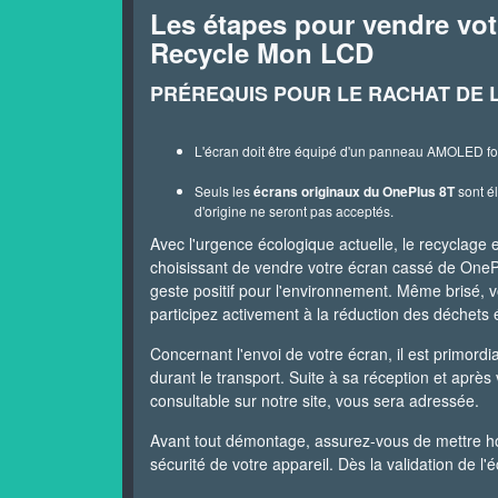
Les étapes pour vendre vot
Recycle Mon LCD
PRÉREQUIS POUR LE RACHAT DE L
L'écran doit être équipé d'un panneau AMOLED fo
Seuls les
écrans originaux du OnePlus 8T
sont él
d'origine ne seront pas acceptés.
Avec l'urgence écologique actuelle, le recyclage 
choisissant de vendre votre écran cassé de On
geste positif pour l'environnement. Même brisé, v
participez activement à la réduction des déchets 
Concernant l'envoi de votre écran, il est primord
durant le transport. Suite à sa réception et après
consultable sur notre site, vous sera adressée.
Avant tout démontage, assurez-vous de mettre hor
sécurité de votre appareil. Dès la validation de 