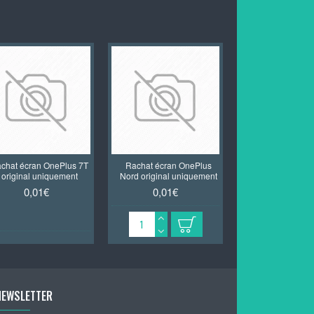
chat écran OnePlus 7T
Rachat écran OnePlus
original uniquement
Nord original uniquement
0,01€
0,01€
NEWSLETTER