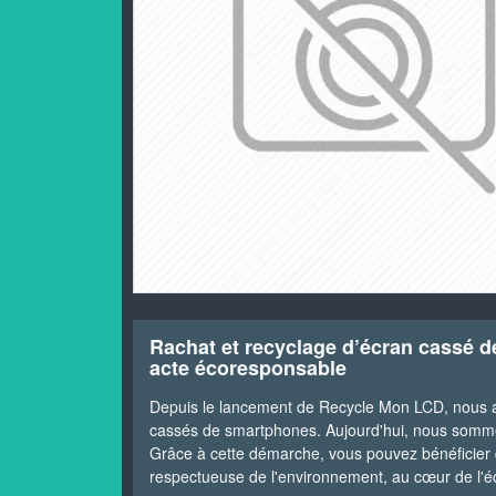
Rachat et recyclage d’écran cassé 
acte écoresponsable
Depuis le lancement de Recycle Mon LCD, nous avo
cassés de smartphones. Aujourd'hui, nous somm
Grâce à cette démarche, vous pouvez bénéficier d'
respectueuse de l'environnement, au cœur de l'éc