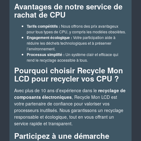
Avantages de notre service de
rachat de CPU
Tarifs compétitifs :
Nous offrons des prix avantageux
pour tous types de CPU, y compris les modèles obsolètes.
Engagement écologique :
Votre participation aide à
réduire les déchets technologiques et à préserver
l’environnement.
Processus simplifié :
Un système clair et efficace qui
rend le recyclage accessible à tous.
Pourquoi choisir Recycle Mon
LCD pour recycler vos CPU ?
Avec plus de 10 ans d’expérience dans le
recyclage de
composants électroniques
, Recycle Mon LCD est
votre partenaire de confiance pour valoriser vos
processeurs inutilisés. Nous garantissons un recyclage
responsable et écologique, tout en vous offrant un
service rapide et transparent.
Participez à une démarche