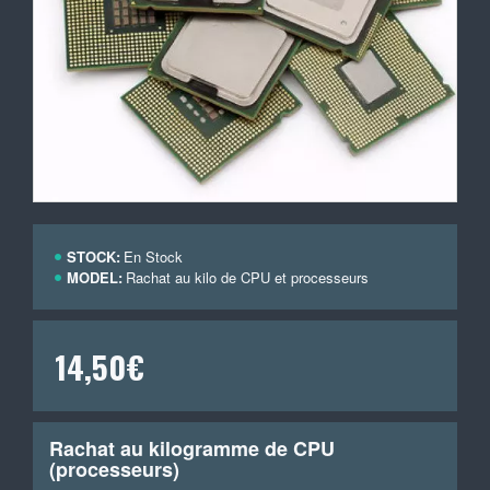
STOCK:
En Stock
MODEL:
Rachat au kilo de CPU et processeurs
14,50€
Rachat au kilogramme de CPU
(processeurs)