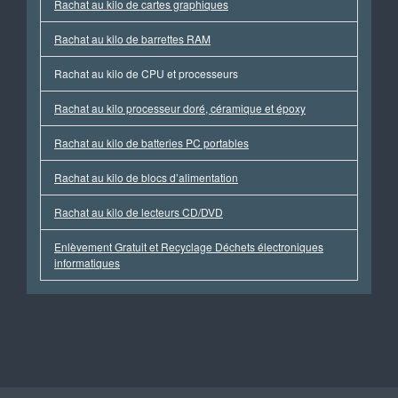
Rachat au kilo de cartes graphiques
Rachat au kilo de barrettes RAM
Rachat au kilo de CPU et processeurs
Rachat au kilo processeur doré, céramique et époxy
Rachat au kilo de batteries PC portables
Rachat au kilo de blocs d’alimentation
Rachat au kilo de lecteurs CD/DVD
Enlèvement Gratuit et Recyclage Déchets électroniques
informatiques