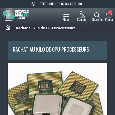
TÉLÉPHONE +33 07 83 45 53 88
0
Rachat au kilo de CPU Processeurs
RACHAT AU KILO DE CPU PROCESSEURS