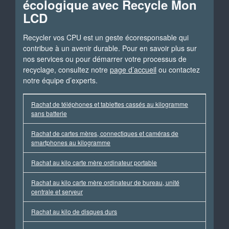
écologique avec Recycle Mon
LCD
Recycler vos CPU est un geste écoresponsable qui
contribue à un avenir durable. Pour en savoir plus sur
nos services ou pour démarrer votre processus de
recyclage, consultez notre
page d’accueil
ou contactez
notre équipe d’experts.
Rachat de téléphones et tablettes cassés au kilogramme
sans batterie
Rachat de cartes mères, connectiques et caméras de
smartphones au kilogramme
Rachat au kilo carte mère ordinateur portable
Rachat au kilo carte mère ordinateur de bureau, unité
centrale et serveur
Rachat au kilo de disques durs