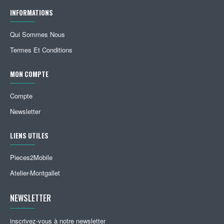
INFORMATIONS
Qui Sommes Nous
Termes Et Conditions
MON COMPTE
Compte
Newsletter
LIENS UTILES
Pieces2Mobile
Atelier-Montgallet
NEWSLETTER
inscrivez-vous à notre newsletter