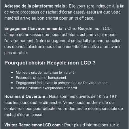
Adresse de la plateforme relais :
Elle vous sera indiquée à la fin
de votre processus de rachat d'écran cassé, assurant que votre
matériel arrive au bon endroit pour un tri efficace.
Engagement Environnemental :
Chez Recycle mon LCD,
chaque écran cassé que nous rachetons est une victoire pour
l'environnement. Notre engagement se traduit par une réduction
des déchets électroniques et une contribution active à un avenir
plus durable.
Pourquoi choisir Recycle mon LCD ?
Meilleurs prix de rachat sur le marché.
Processus simple et transparent.
Engagement fort envers la préservation de l'environnement.
Service clientèle exceptionnel et réactif.
Horaires d’Ouverture :
Nous sommes ouverts de 10 h à 19 h,
tous les jours sauf le dimanche. Venez nous rendre visite ou
contactez-nous pour débuter votre démarche écoresponsable de
rachat d'écran cassé.
Visitez RecyclemonLCD.com :
Pour plus d'informations sur le